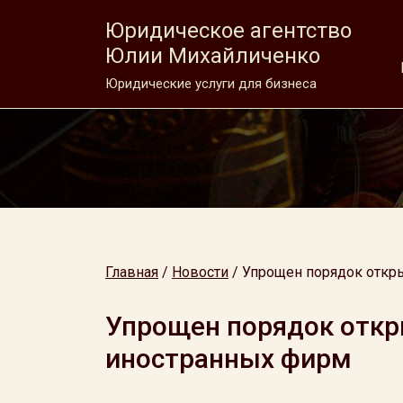
Юридическое агентство
Юлии Михайличенко
Юридические услуги для бизнеса
Главная
/
Новости
/
Упрощен порядок откр
Упрощен порядок откр
иностранных фирм