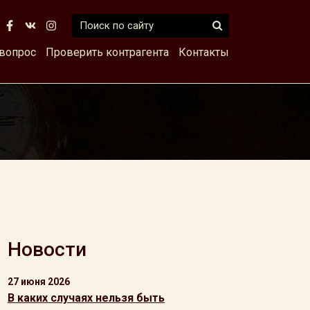
 вопрос
Проверить контрагента
Контакты
Новости
27 июня 2026
В каких случаях нельзя быть