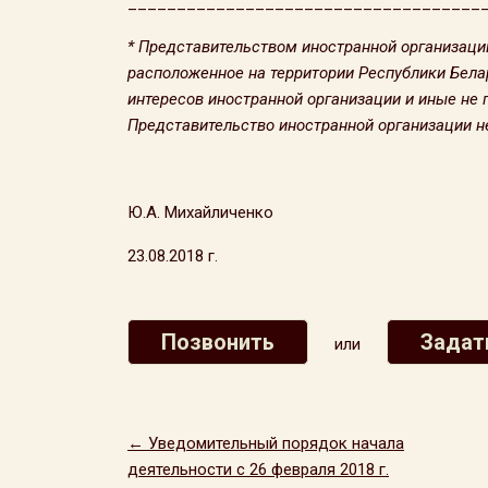
____________________________________
* Представительством иностранной организаци
расположенное на территории Республики Бела
интересов иностранной организации и иные не
Представительство иностранной организации н
Ю.А. Михайличенко
23.08.2018 г.
Позвонить
Задат
или
← Уведомительный порядок начала
деятельности с 26 февраля 2018 г.