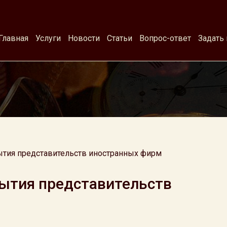
Главная
Услуги
Новости
Статьи
Вопрос-ответ
Задать
ытия представительств иностранных фирм
ытия представительств