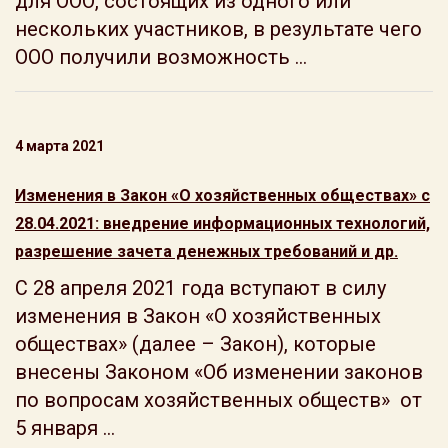
для ООО, состоящих из одного или
нескольких участников, в результате чего
ООО получили возможность ...
4 марта 2021
Изменения в Закон «О хозяйственных обществах» с
28.04.2021: внедрение информационных технологий,
разрешение зачета денежных требований и др.
С 28 апреля 2021 года вступают в силу
изменения в Закон «О хозяйственных
обществах» (далее – Закон), которые
внесены Законом «Об изменении законов
по вопросам хозяйственных обществ» от
5 января ...