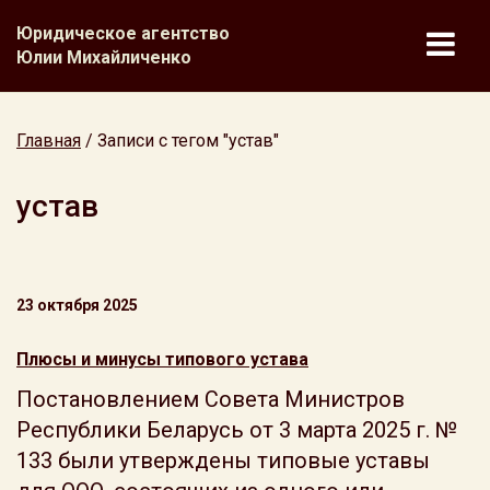
Юридическое агентство
Юлии Михайличенко
Главная
/
Записи с тегом "устав"
устав
23 октября 2025
Плюсы и минусы типового устава
Постановлением Совета Министров
Республики Беларусь от 3 марта 2025 г. №
133 были утверждены типовые уставы