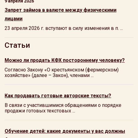
9 апреля 2026
Запрет займов в валюте между физическими
лицами
23 апреля 2026 г. вступают в силу изменения в п. ...
Статьи
Можно ли продать КФХ постороннему человеку?
Согласно Закону «О крестьянском (фермерском)
хозяйстве» (далее – Закон), членами ...
Как продавать готовые авторские тексты?
В связи с участившимися обращениями о порядке
продажи готовых текстовых ...
Обучение детей: какие документы у вас должны