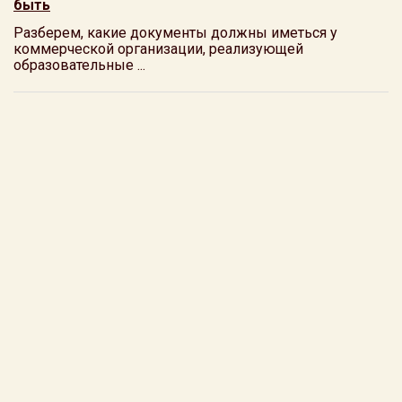
быть
Разберем, какие документы должны иметься у
коммерческой организации, реализующей
образовательные ...