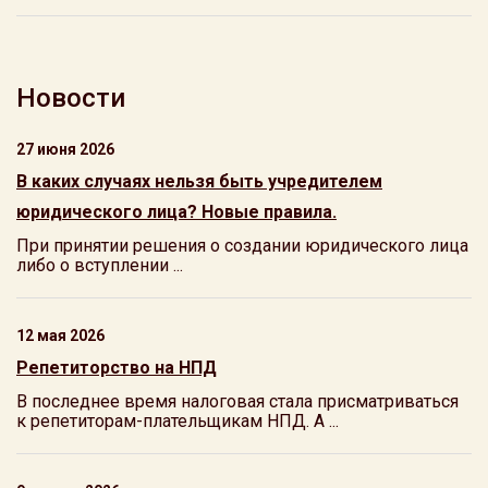
Новости
27 июня 2026
В каких случаях нельзя быть учредителем
юридического лица? Новые правила.
При принятии решения о создании юридического лица
либо о вступлении ...
12 мая 2026
Репетиторство на НПД
В последнее время налоговая стала присматриваться
к репетиторам-плательщикам НПД. А ...