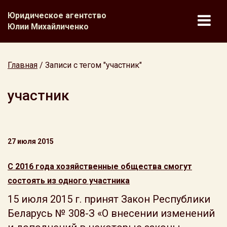
Юридическое агентство
Юлии Михайличенко
Главная
/
Записи с тегом "участник"
участник
27 июля 2015
С 2016 года хозяйственные общества смогут
состоять из одного участника
15 июля 2015 г. принят Закон Республики
Беларусь № 308-З «О внесении изменений