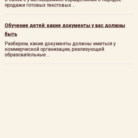
продажи готовых текстовых ...
Обучение детей: какие документы у вас должны
быть
Разберем, какие документы должны иметься у
коммерческой организации, реализующей
образовательные ...