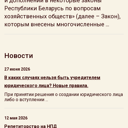
и дополнений в некоторые законы
Республики Беларусь по вопросам
хозяйственных обществ» (далее – Закон),
которым внесены многочисленные ...
Новости
27 июня 2026
В каких случаях нельзя быть учредителем
юридического лица? Новые правила.
При принятии решения о создании юридического лица
либо о вступлении ...
12 мая 2026
Репетиторство на НПД