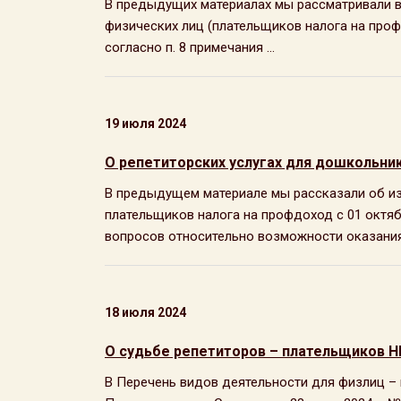
В предыдущих материалах мы рассматривали в
физических лиц (плательщиков налога на профд
согласно п. 8 примечания ...
19 июля 2024
О репетиторских услугах для дошкольнико
В предыдущем материале мы рассказали об из
плательщиков налога на профдоход с 01 октяб
вопросов относительно возможности оказания 
18 июля 2024
О судьбе репетиторов – плательщиков НП
В Перечень видов деятельности для физлиц –