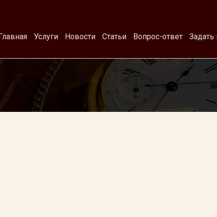
Главная
Услуги
Новости
Статьи
Вопрос-ответ
Задать