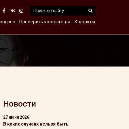
 вопрос
Проверить контрагента
Контакты
Новости
27 июня 2026
В каких случаях нельзя быть