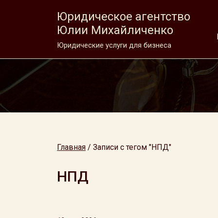
Юридическое агентство
Юлии Михайличенко
Юридические услуги для бизнеса
Главная
/
Записи с тегом "НПД"
НПД