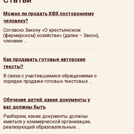
Можно ли продать КФХ постороннему
человеку?
Согласно Закону «О крестьянском
(фермерском) хозяйстве» (далее – Закон),
членами ...
Как продавать готовые авторские
тексты?
В связи с участившимися обращениями о
порядке продажи готовых текстовых ...
Обучение детей: какие документы у
вас должны быть
Разберем, какие документы должны
иметься у коммерческой организации,
реализующей образовательные ...