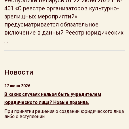
Республики Беларусь от 22 июня 2022 г. №
401 «О реестре организаторов культурно-
зрелищных мероприятий»
предусматривается обязательное
включение в данный Реестр юридических
...
Новости
27 июня 2026
В каких случаях нельзя быть учредителем
юридического лица? Новые правила.
При принятии решения о создании юридического лица
либо о вступлении ...