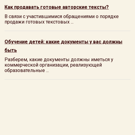
Как продавать готовые авторские тексты?
В связи с участившимися обращениями о порядке
продажи готовых текстовых ...
Обучение детей: какие документы у вас должны
быть
Разберем, какие документы должны иметься у
коммерческой организации, реализующей
образовательные ...