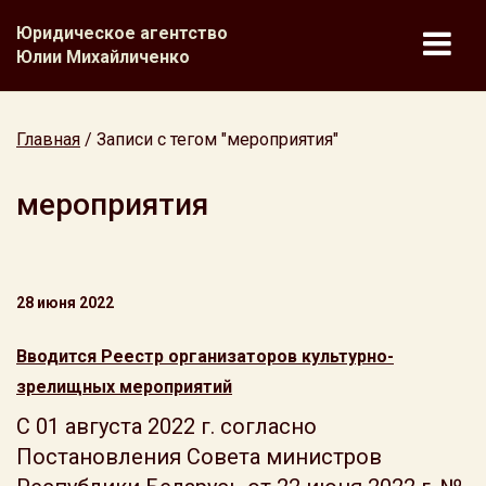
Юридическое агентство
Юлии Михайличенко
Главная
/
Записи с тегом "мероприятия"
мероприятия
28 июня 2022
Вводится Реестр организаторов культурно-
зрелищных мероприятий
С 01 августа 2022 г. согласно
Постановления Совета министров