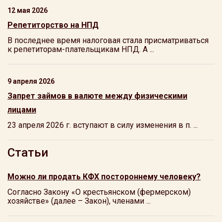
12 мая 2026
Репетиторство на НПД
В последнее время налоговая стала присматриваться
к репетиторам-плательщикам НПД. А ...
9 апреля 2026
Запрет займов в валюте между физическими
лицами
23 апреля 2026 г. вступают в силу изменения в п. ...
Статьи
Можно ли продать КФХ постороннему человеку?
Согласно Закону «О крестьянском (фермерском)
хозяйстве» (далее – Закон), членами ...