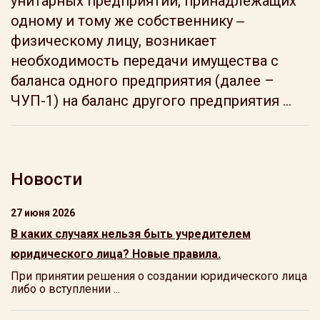
унитарных предприятий, принадлежащих
одному и тому же собственнику ‒
физическому лицу, возникает
необходимость передачи имущества с
баланса одного предприятия (далее –
ЧУП-1) на баланс другого предприятия ...
Новости
27 июня 2026
В каких случаях нельзя быть учредителем
юридического лица? Новые правила.
При принятии решения о создании юридического лица
либо о вступлении ...