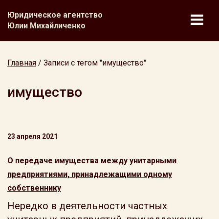
Юридическое агентство
Юлии Михайличенко
Главная
/
Записи с тегом "имущество"
имущество
23 апреля 2021
О передаче имущества между унитарными
предприятиями, принадлежащими одному
собственнику
Нередко в деятельности частных