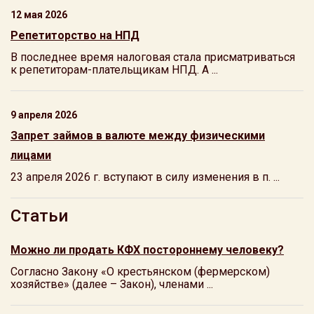
12 мая 2026
Репетиторство на НПД
В последнее время налоговая стала присматриваться
к репетиторам-плательщикам НПД. А ...
9 апреля 2026
Запрет займов в валюте между физическими
лицами
23 апреля 2026 г. вступают в силу изменения в п. ...
Статьи
Можно ли продать КФХ постороннему человеку?
Согласно Закону «О крестьянском (фермерском)
хозяйстве» (далее – Закон), членами ...