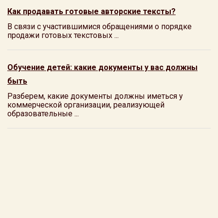
Как продавать готовые авторские тексты?
В связи с участившимися обращениями о порядке
продажи готовых текстовых ...
Обучение детей: какие документы у вас должны
быть
Разберем, какие документы должны иметься у
коммерческой организации, реализующей
образовательные ...