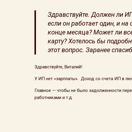
Здравствуйте. Должен ли ИП
если он работает один, и на
конце месяца? Может ли все
карту? Хотелось бы подробн
этот вопрос. Заранее спаси
Здравствуйте, Виталий!
У ИП нет «зарплаты». Доход со счета ИП в люб
Главное — чтобы не было задолженности пере
работниками и т.д.