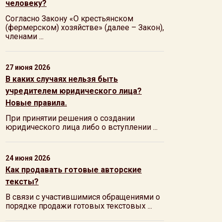
человеку?
Согласно Закону «О крестьянском
(фермерском) хозяйстве» (далее – Закон),
членами ...
27 июня 2026
В каких случаях нельзя быть
учредителем юридического лица?
Новые правила.
При принятии решения о создании
юридического лица либо о вступлении ...
24 июня 2026
Как продавать готовые авторские
тексты?
В связи с участившимися обращениями о
порядке продажи готовых текстовых ...