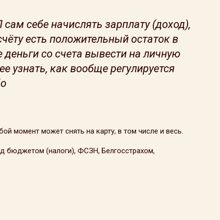
 сам себе начислять зарплату (доход),
 счёту есть положительный остаток в
 деньги со счета вывести на личную
ее узнать, как вообще регулируется
бо
ой момент может снять на карту, в том числе и весь.
д бюджетом (налоги), ФСЗН, Белгосстрахом,