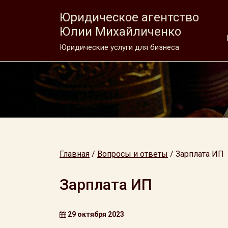
Юридическое агентство
Юлии Михайличенко
Юридические услуги для бизнеса
Главная
/
Вопросы и ответы
/
Зарплата ИП
Зарплата ИП
29 октября 2023