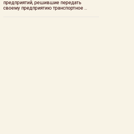
предприятий, решившие передать
своему предприятию транспортное ...