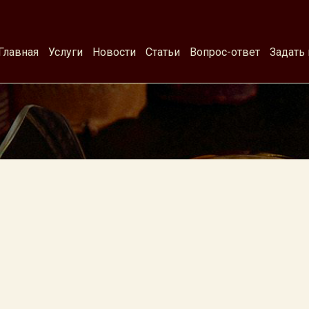
Главная
Услуги
Новости
Статьи
Вопрос-ответ
Задать