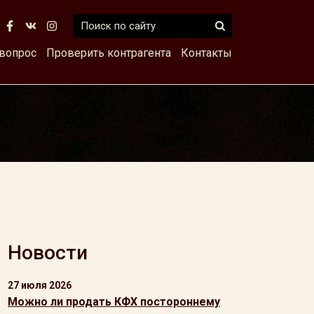
 вопрос
Проверить контрагента
Контакты
Новости
27 июля 2026
Можно ли продать КФХ постороннему