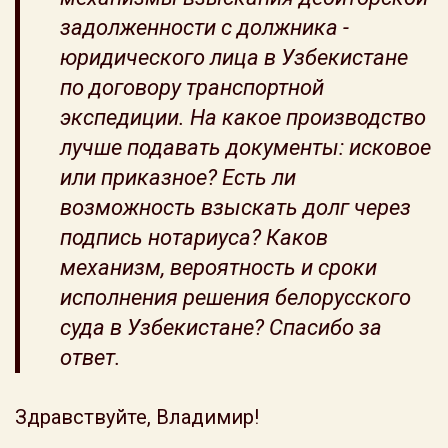
задолженности с должника -
юридического лица в Узбекистане
по договору транспортной
экспедиции. На какое производство
лучше подавать документы: исковое
или приказное? Есть ли
возможность взыскать долг через
подпись нотариуса? Каков
механизм, вероятность и сроки
исполнения решения белорусского
суда в Узбекистане? Спасибо за
ответ.
Здравствуйте, Владимир!