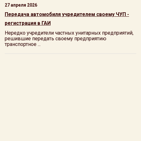
27 апреля 2026
Передача автомобиля учредителем своему ЧУП -
регистрация в ГАИ
Нередко учредители частных унитарных предприятий,
решившие передать своему предприятию
транспортное ...