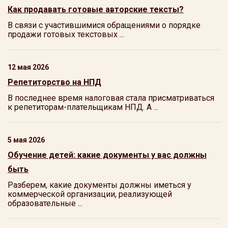
Как продавать готовые авторские тексты?
В связи с участившимися обращениями о порядке
продажи готовых текстовых ...
12 мая 2026
Репетиторство на НПД
В последнее время налоговая стала присматриваться
к репетиторам-плательщикам НПД. А ...
5 мая 2026
Обучение детей: какие документы у вас должны
быть
Разберем, какие документы должны иметься у
коммерческой организации, реализующей
образовательные ...