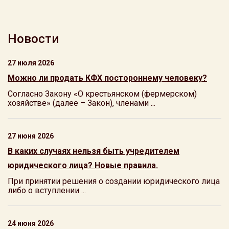
Новости
27 июля 2026
Можно ли продать КФХ постороннему человеку?
Согласно Закону «О крестьянском (фермерском)
хозяйстве» (далее – Закон), членами ...
27 июня 2026
В каких случаях нельзя быть учредителем
юридического лица? Новые правила.
При принятии решения о создании юридического лица
либо о вступлении ...
24 июня 2026