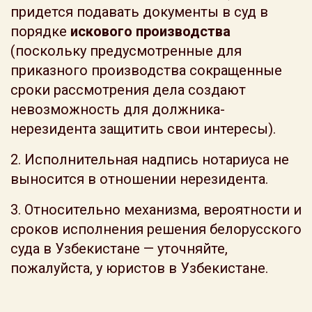
придется подавать документы в суд в
порядке
искового производства
(поскольку предусмотренные для
приказного производства сокращенные
сроки рассмотрения дела создают
невозможность для должника-
нерезидента защитить свои интересы).
2. Исполнительная надпись нотариуса не
выносится в отношении нерезидента.
3. Относительно механизма, вероятности и
сроков исполнения решения белорусского
суда в Узбекистане — уточняйте,
пожалуйста, у юристов в Узбекистане.