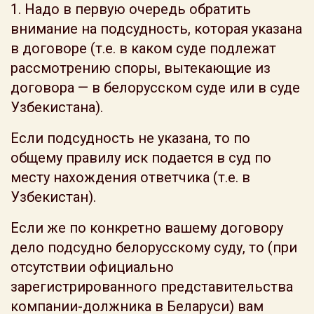
1. Надо в первую очередь обратить
внимание на подсудность, которая указана
в договоре (т.е. в каком суде подлежат
рассмотрению споры, вытекающие из
договора — в белорусском суде или в суде
Узбекистана).
Если подсудность не указана, то по
общему правилу иск подается в суд по
месту нахождения ответчика (т.е. в
Узбекистан).
Если же по конкретно вашему договору
дело подсудно белорусскому суду, то (при
отсутствии официально
зарегистрированного представительства
компании-должника в Беларуси) вам