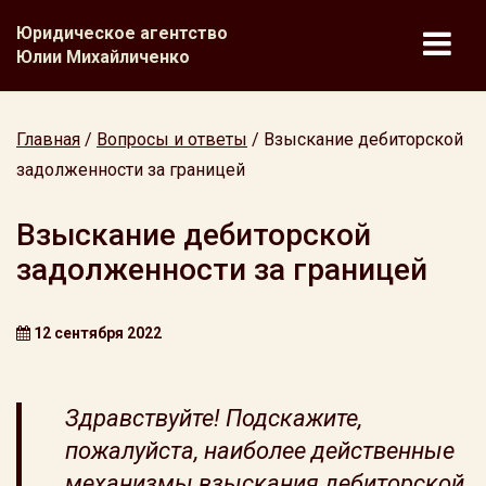
Юридическое агентство
Юлии Михайличенко
Главная
/
Вопросы и ответы
/
Взыскание дебиторской
задолженности за границей
Взыскание дебиторской
задолженности за границей
12 сентября 2022
Здравствуйте! Подскажите,
пожалуйста, наиболее действенные
механизмы взыскания дебиторской