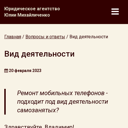
Юридическое агентство
Юлии Михайличенко
Главная
/
Вопросы и ответы
/
Вид деятельности
Вид деятельности
20 февраля 2023
Ремонт мобильных телефонов -
подходит под вид деятельности
самозанятых?
Здравствуйте, Владимир!