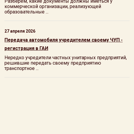
Разберем, какие документы должны иметься у
коммерческой организации, реализующей
образовательные ...
27 апреля 2026
Передача автомобиля учредителем своему ЧУП -
регистрация в ГАИ
Нередко учредители частных унитарных предприятий,
решившие передать своему предприятию
транспортное ...