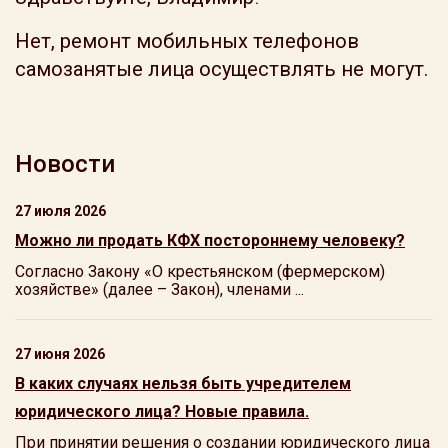
Нет, ремонт мобильных телефонов
самозанятые лица осуществлять не могут.
Новости
27 июля 2026
Можно ли продать КФХ постороннему человеку?
Согласно Закону «О крестьянском (фермерском)
хозяйстве» (далее – Закон), членами ...
27 июня 2026
В каких случаях нельзя быть учредителем
юридического лица? Новые правила.
При принятии решения о создании юридического лица