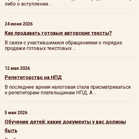
либо о вступлении ...
24 июня 2026
Как продавать готовые авторские тексты?
В связи с участившимися обращениями о порядке
продажи готовых текстовых ...
12 мая 2026
Репетиторство на НПД
В последнее время налоговая стала присматриваться
к репетиторам-плательщикам НПД. А ...
5 мая 2026
Обучение детей: какие документы у вас должны
быть