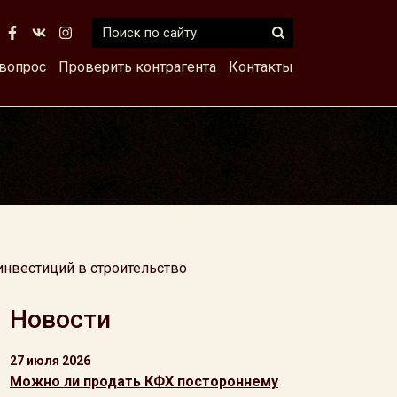
 вопрос
Проверить контрагента
Контакты
 инвестиций в строительство
Новости
27 июля 2026
Можно ли продать КФХ постороннему