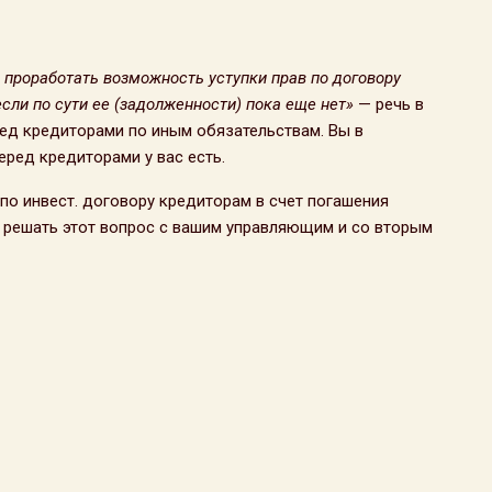
проработать возможность уступки прав по договору
сли по сути ее (задолженности) пока еще нет»
— речь в
д кредиторами по иным обязательствам. Вы в
еред кредиторами у вас есть.
по инвест. договору кредиторам в счет погашения
решать этот вопрос с вашим управляющим и со вторым