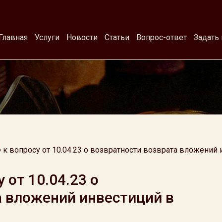
Главная
Услуги
Новости
Статьи
Вопрос-ответ
Задать
 к вопросу от 10.04.23 о возвратности возврата вложений
 от 10.04.23 о
а вложений инвестиций в