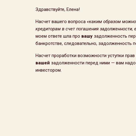
Здравствуйте, Елена!
Насчет вашего вопроса
«каким образом можно 
кредиторам в счет погашения задолженности, е
моем ответе шла про
вашу
задолженность пере
банкротстве, следовательно, задолженность п
Насчет проработки возможности уступки прав 
вашей
задолженности перед ними — вам надо 
инвестором.