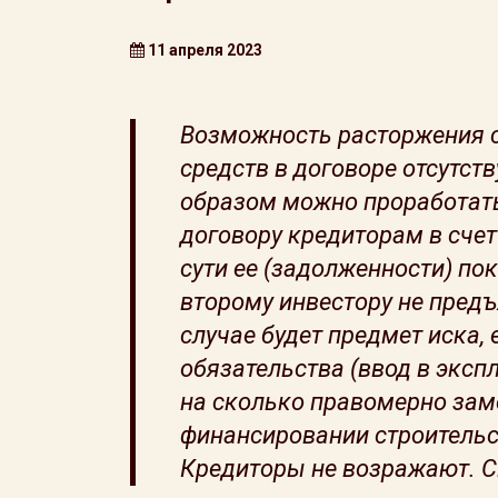
11 апреля 2023
Возможность расторжения с
средств в договоре отсутств
образом можно проработать
договору кредиторам в счет
сути ее (задолженности) по
второму инвестору не предъ
случае будет предмет иска,
обязательства (ввод в экспл
на сколько правомерно заме
финансировании строительст
Кредиторы не возражают. 