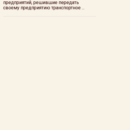
предприятий, решившие передать
своему предприятию транспортное ...