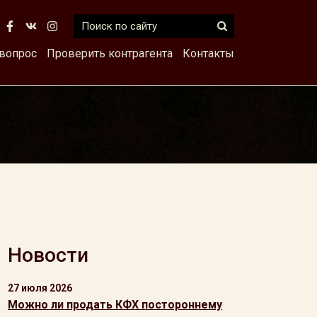
 вопрос
Проверить контрагента
Контакты
Новости
27 июля 2026
Можно ли продать КФХ постороннему