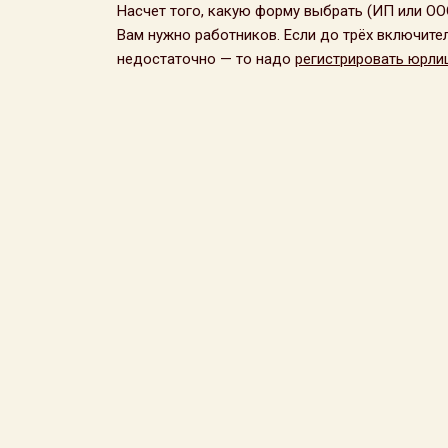
Насчет того, какую форму выбрать (ИП или ОО
Вам нужно работников. Если до трёх включите
недостаточно — то надо
регистрировать юрли