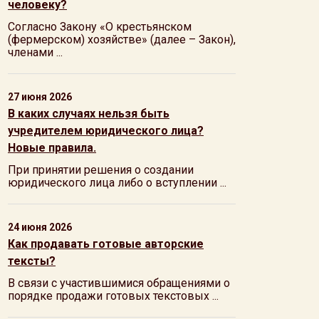
человеку?
Согласно Закону «О крестьянском
(фермерском) хозяйстве» (далее – Закон),
членами ...
27 июня 2026
В каких случаях нельзя быть
учредителем юридического лица?
Новые правила.
При принятии решения о создании
юридического лица либо о вступлении ...
24 июня 2026
Как продавать готовые авторские
тексты?
В связи с участившимися обращениями о
порядке продажи готовых текстовых ...