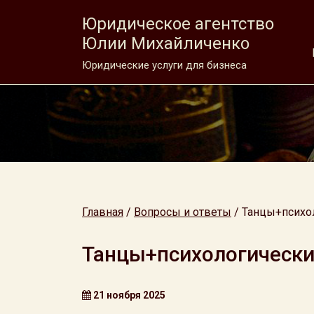
Юридическое агентство
Юлии Михайличенко
Юридические услуги для бизнеса
Главная
/
Вопросы и ответы
/
Танцы+психо
Танцы+психологически
21 ноября 2025