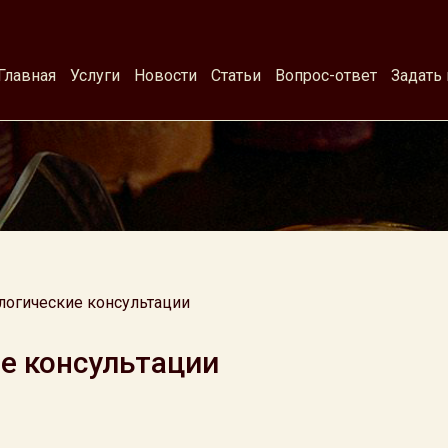
Главная
Услуги
Новости
Статьи
Вопрос-ответ
Задать
логические консультации
е консультации