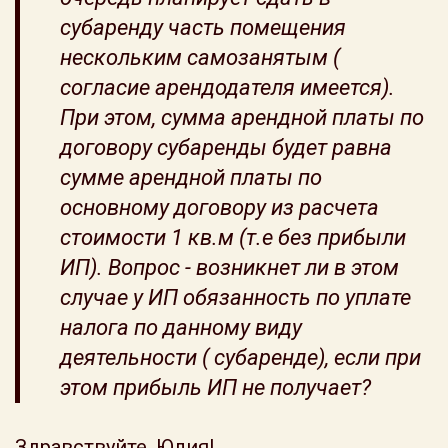
субаренду часть помещения
нескольким самозанятым (
согласие арендодателя имеется).
При этом, сумма арендной платы по
договору субаренды будет равна
сумме арендной платы по
основному договору из расчета
стоимости 1 кв.м (т.е без прибыли
ИП). Вопрос - возникнет ли в этом
случае у ИП обязанность по уплате
налога по данному виду
деятельности ( субаренде), если при
этом прибыль ИП не получает?
Здравствуйте, Юлия!