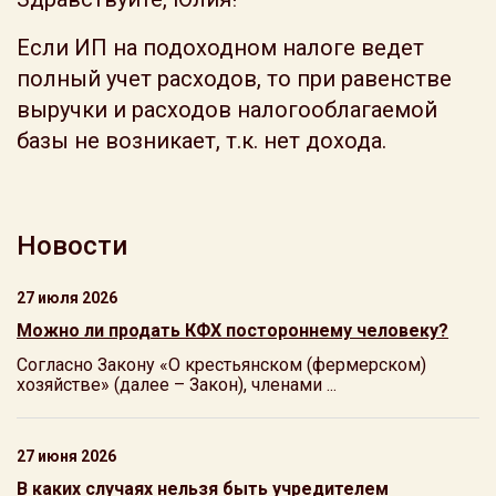
Если ИП на подоходном налоге ведет
полный учет расходов, то при равенстве
выручки и расходов налогооблагаемой
базы не возникает, т.к. нет дохода.
Новости
27 июля 2026
Можно ли продать КФХ постороннему человеку?
Согласно Закону «О крестьянском (фермерском)
хозяйстве» (далее – Закон), членами ...
27 июня 2026
В каких случаях нельзя быть учредителем