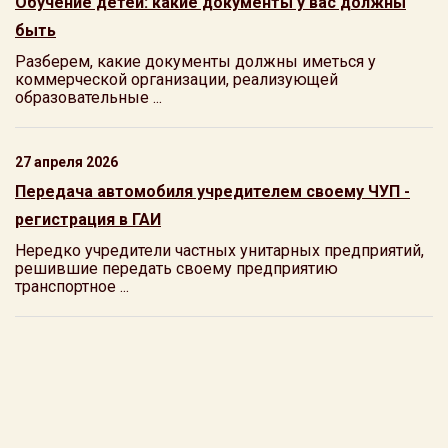
Обучение детей: какие документы у вас должны
быть
Разберем, какие документы должны иметься у
коммерческой организации, реализующей
образовательные ...
27 апреля 2026
Передача автомобиля учредителем своему ЧУП -
регистрация в ГАИ
Нередко учредители частных унитарных предприятий,
решившие передать своему предприятию
транспортное ...