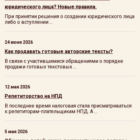
юридического лица? Новые правила.
При принятии решения о создании юридического лица
либо о вступлении ...
24 июня 2026
Как продавать готовые авторские тексты?
В связи с участившимися обращениями о порядке
продажи готовых текстовых ...
12 мая 2026
Репетиторство на НПД
В последнее время налоговая стала присматриваться
к репетиторам-плательщикам НПД. А ...
5 мая 2026