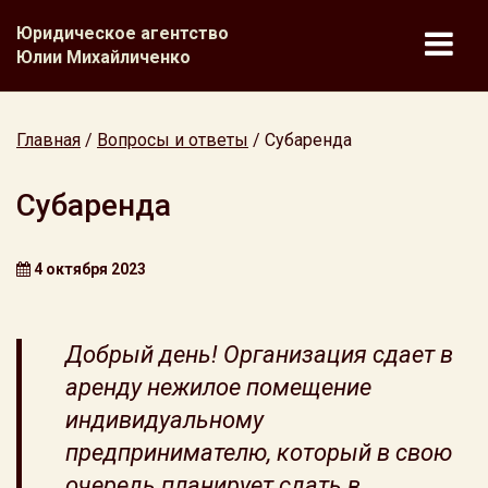
Юридическое агентство
Юлии Михайличенко
Главная
/
Вопросы и ответы
/
Субаренда
Субаренда
4 октября 2023
Добрый день! Организация сдает в
аренду нежилое помещение
индивидуальному
предпринимателю, который в свою
очередь планирует сдать в