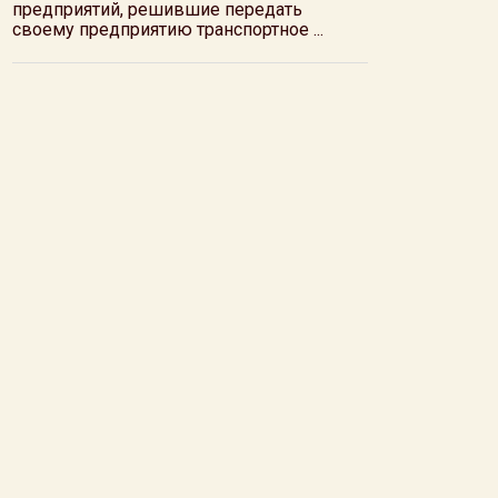
предприятий, решившие передать
своему предприятию транспортное ...