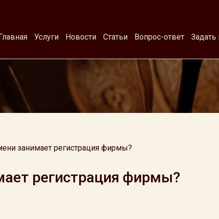
Главная
Услуги
Новости
Статьи
Вопрос-ответ
Задать
мени занимает регистрация фирмы?
мает регистрация фирмы?