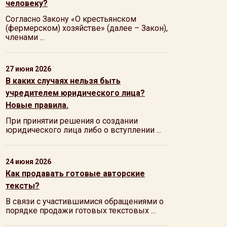
человеку?
Согласно Закону «О крестьянском
(фермерском) хозяйстве» (далее – Закон),
членами ...
27 июня 2026
В каких случаях нельзя быть
учредителем юридического лица?
Новые правила.
При принятии решения о создании
юридического лица либо о вступлении ...
24 июня 2026
Как продавать готовые авторские
тексты?
В связи с участившимися обращениями о
порядке продажи готовых текстовых ...