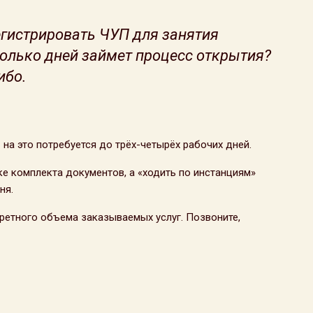
егистрировать ЧУП для занятия
колько дней займет процесс открытия?
ибо.
на это потребуется до трёх-четырёх рабочих дней.
е комплекта документов, а «ходить по инстанциям»
ня.
кретного объема заказываемых услуг. Позвоните,