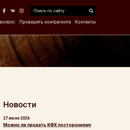
 вопрос
Проверить контрагента
Контакты
Новости
27 июля 2026
Можно ли продать КФХ постороннему