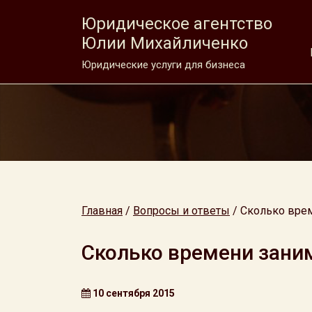
Юридическое агентство
Юлии Михайличенко
Юридические услуги для бизнеса
Главная
/
Вопросы и ответы
/
Сколько вре
Сколько времени зани
10 сентября 2015