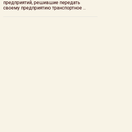
предприятий, решившие передать
своему предприятию транспортное ...