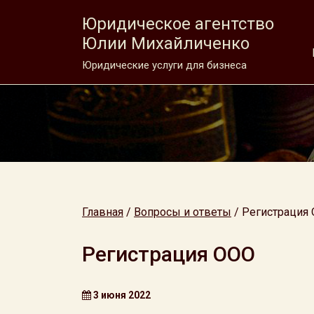
Юридическое агентство
Юлии Михайличенко
Юридические услуги для бизнеса
Главная
/
Вопросы и ответы
/
Регистрация
Регистрация ООО
3 июня 2022