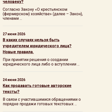
человеку?
Согласно Закону «О крестьянском
(фермерском) хозяйстве» (далее – Закон),
членами ...
27 июня 2026
В каких случаях нельзя быть
учредителем юридического лица?
Новые правила.
При принятии решения о создании
юридического лица либо о вступлении ...
24 июня 2026
Как продавать готовые авторские
тексты?
В связи с участившимися обращениями о
порядке продажи готовых текстовых ...