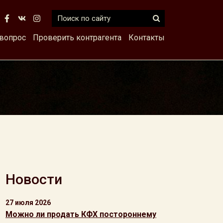
 вопрос
Проверить контрагента
Контакты
Новости
27 июля 2026
Можно ли продать КФХ постороннему