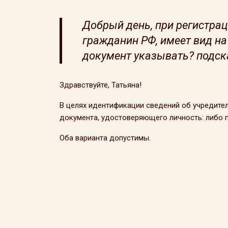
Добрый день, при регистрац
гражданин РФ, имеет вид на 
документ указывать? подск
Здравствуйте, Татьяна!
В целях идентификации сведений об учредите
документа, удостоверяющего личность: либо п
Оба варианта допустимы.