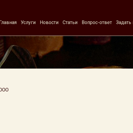
Главная
Услуги
Новости
Статьи
Вопрос-ответ
Задать
 ООО