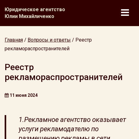
Юридическое агентство
Юлии Михайличенко
Главная
/
Вопросы и ответы
/
Реестр
рекламораспространителей
Реестр
рекламораспространителей
11 июня 2024
1.Рекламное агентство оказывает
услуги рекламодателю по
размещению рекламы в сети