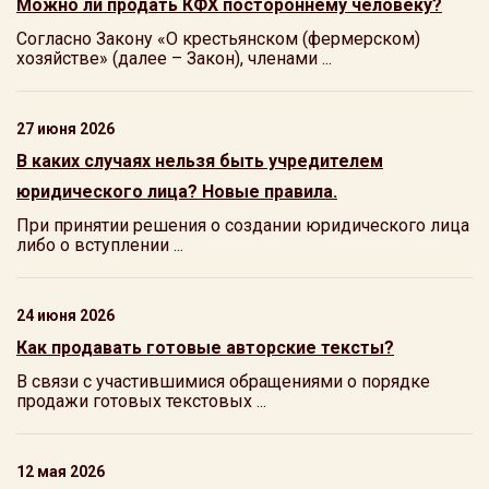
Можно ли продать КФХ постороннему человеку?
Согласно Закону «О крестьянском (фермерском)
хозяйстве» (далее – Закон), членами ...
27 июня 2026
В каких случаях нельзя быть учредителем
юридического лица? Новые правила.
При принятии решения о создании юридического лица
либо о вступлении ...
24 июня 2026
Как продавать готовые авторские тексты?
В связи с участившимися обращениями о порядке
продажи готовых текстовых ...
12 мая 2026