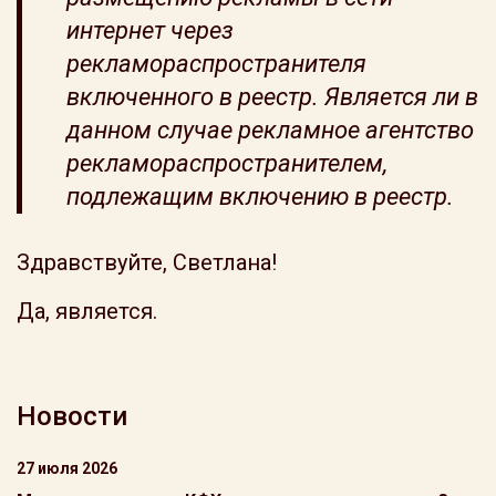
интернет через
рекламораспространителя
включенного в реестр. Является ли в
данном случае рекламное агентство
рекламораспространителем,
подлежащим включению в реестр.
Здравствуйте, Светлана!
Да, является.
Новости
27 июля 2026