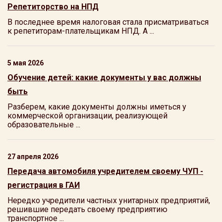
Репетиторство на НПД
В последнее время налоговая стала присматриваться
к репетиторам-плательщикам НПД. А ...
5 мая 2026
Обучение детей: какие документы у вас должны
быть
Разберем, какие документы должны иметься у
коммерческой организации, реализующей
образовательные ...
27 апреля 2026
Передача автомобиля учредителем своему ЧУП -
регистрация в ГАИ
Нередко учредители частных унитарных предприятий,
решившие передать своему предприятию
транспортное ...