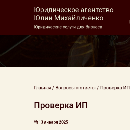
Юридическое агентство
Юлии Михайличенко
Юридические услуги для бизнеса
Главная
/
Вопросы и ответы
/
Проверка ИП
Проверка ИП
13 января 2025