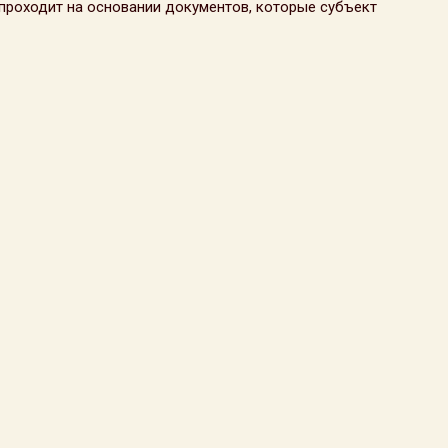
проходит на основании документов, которые субъект