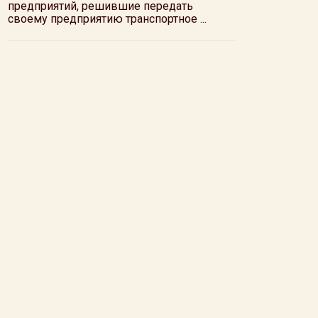
предприятий, решившие передать
своему предприятию транспортное ...