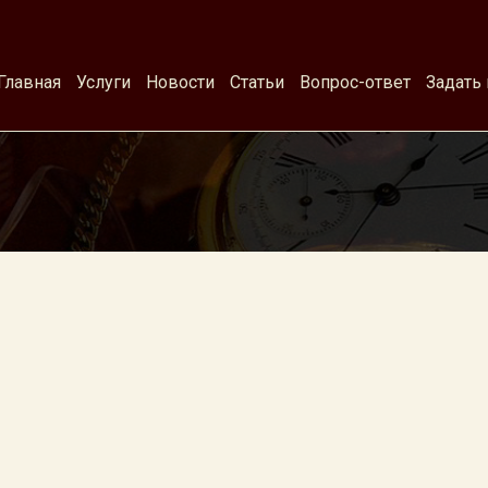
Главная
Услуги
Новости
Статьи
Вопрос-ответ
Задать