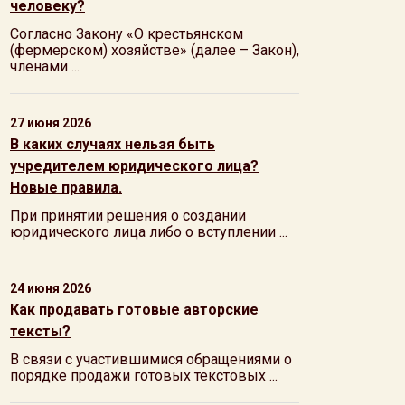
человеку?
Согласно Закону «О крестьянском
(фермерском) хозяйстве» (далее – Закон),
членами ...
27 июня 2026
В каких случаях нельзя быть
учредителем юридического лица?
Новые правила.
При принятии решения о создании
юридического лица либо о вступлении ...
24 июня 2026
Как продавать готовые авторские
тексты?
В связи с участившимися обращениями о
порядке продажи готовых текстовых ...