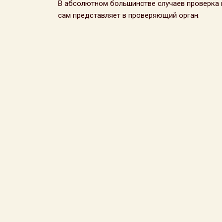
В абсолютном большинстве случаев проверка 
сам представляет в проверяющий орган.