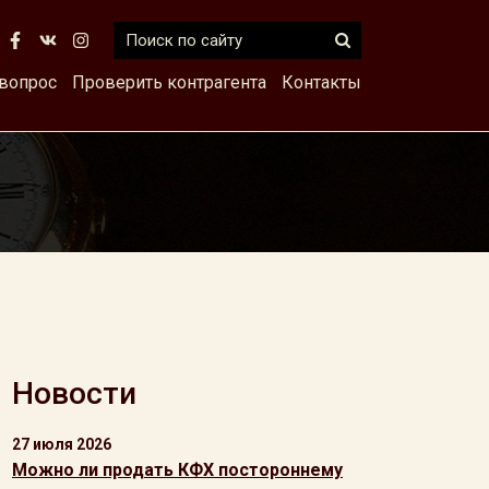
 вопрос
Проверить контрагента
Контакты
Новости
27 июля 2026
Можно ли продать КФХ постороннему