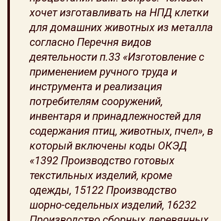
хочет изготавливать на НПД клетки
для домашних животных из металла
согласно Перечня видов
деятельности п.33 «Изготовление с
применением ручного труда и
инструмента и реализация
потребителям сооружений,
инвентаря и принадлежностей для
содержания птиц, животных, пчел», в
который включены коды ОКЭД
«1392 Производство готовых
текстильных изделий, кроме
одежды, 15122 Производство
шорно-седельных изделий, 16232
Производство сборных деревянных