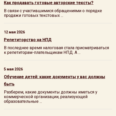
Как продавать готовые авторские тексты?
В связи с участившимися обращениями о порядке
продажи готовых текстовых ...
12 мая 2026
Репетиторство на НПД
В последнее время налоговая стала присматриваться
к репетиторам-плательщикам НПД. А ...
5 мая 2026
Обучение детей: какие документы у вас должны
быть
Разберем, какие документы должны иметься у
коммерческой организации, реализующей
образовательные ...