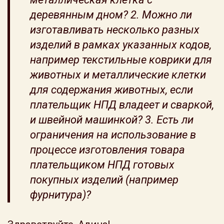
деревянным дном? 2. Можно ли
изготавливать несколько разных
изделий в рамках указанных кодов,
например текстильные коврики для
животных и металлические клетки
для содержания животных, если
плательщик НПД владеет и сваркой,
и швейной машинкой? 3. Есть ли
ограничения на использование в
процессе изготовления товара
плательщиком НПД готовых
покупных изделий (например
фурнитура)?