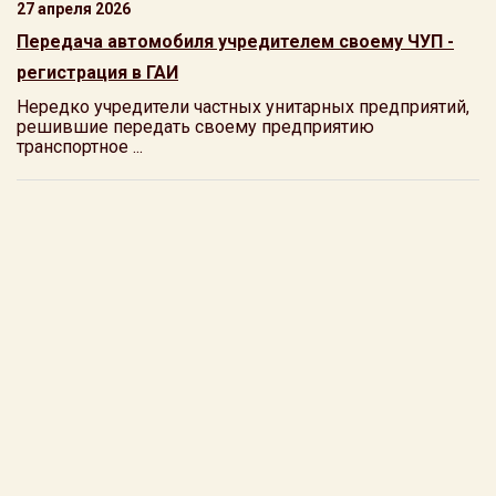
27 апреля 2026
Передача автомобиля учредителем своему ЧУП -
регистрация в ГАИ
Нередко учредители частных унитарных предприятий,
решившие передать своему предприятию
транспортное ...