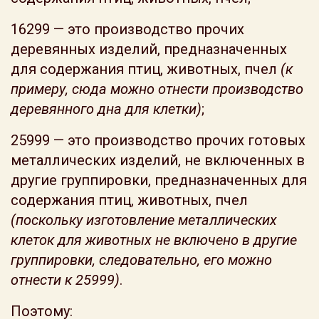
16299 — это производство прочих
деревянных изделий, предназначенных
для содержания птиц, животных, пчел
(к
примеру, сюда можно отнести производство
деревянного дна для клетки)
;
25999 — это производство прочих готовых
металлических изделий, не включенных в
другие группировки, предназначенных для
содержания птиц, животных, пчел
(поскольку изготовление металлических
клеток для животных не включено в другие
группировки, следовательно, его можно
отнести к 25999)
.
Поэтому: