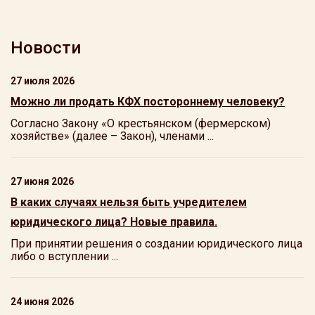
Новости
27 июля 2026
Можно ли продать КФХ постороннему человеку?
Согласно Закону «О крестьянском (фермерском)
хозяйстве» (далее – Закон), членами ...
27 июня 2026
В каких случаях нельзя быть учредителем
юридического лица? Новые правила.
При принятии решения о создании юридического лица
либо о вступлении ...
24 июня 2026