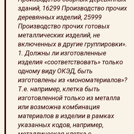
зданий, 16299 Производство прочих
деревянных изделий, 25999
Производство прочих готовых
металлических изделий, не
включенных в другие группировки».
1. Должны ли изготовленные
изделия «соответствовать» только
одному виду ОКЭД, быть
изготовлены из «мономатериалов»?
Т.е. например, клетка быть
изготовленной только из металла
или возможна комбинация
материалов в изделии в рамках
указанных кодов, например,
металлическая клетка с