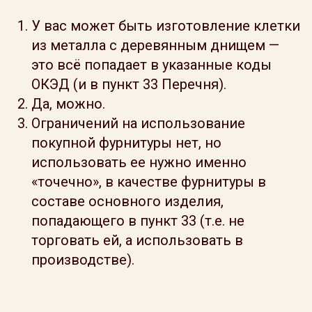
У вас может быть изготовление клетки
из металла с деревянным днищем —
это всё попадает в указанные коды
ОКЭД (и в пункт 33 Перечня).
Да, можно.
Ограничений на использование
покупной фурнитуры нет, но
использовать ее нужно именно
«точечно», в качестве фурнитуры в
составе основного изделия,
попадающего в пункт 33 (т.е. не
торговать ей, а использовать в
производстве).