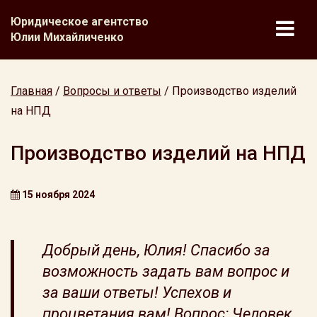
Юридическое агентство
Юлии Михайличенко
Главная
/
Вопросы и ответы
/
Производство изделий
на НПД
Производство изделий на НПД
15 ноября 2024
Добрый день, Юлия! Спасибо за
возможность задать вам вопрос и
за ваши ответы! Успехов и
процветания вам! Вопрос: Человек