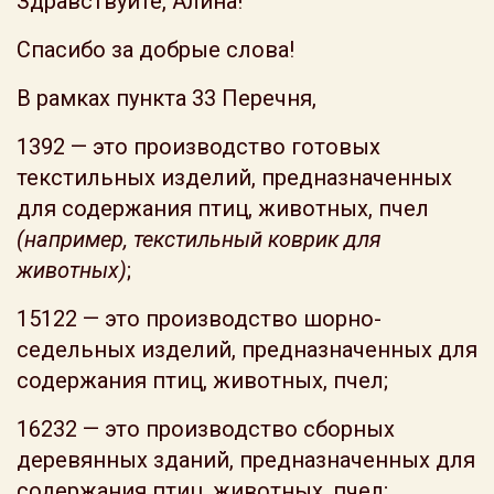
Здравствуйте, Алина!
Спасибо за добрые слова!
В рамках пункта 33 Перечня,
1392 — это производство готовых
текстильных изделий, предназначенных
для содержания птиц, животных, пчел
(например, текстильный коврик для
животных)
;
15122 — это производство шорно-
седельных изделий, предназначенных для
содержания птиц, животных, пчел;
16232 — это производство сборных
деревянных зданий, предназначенных для
содержания птиц, животных, пчел;