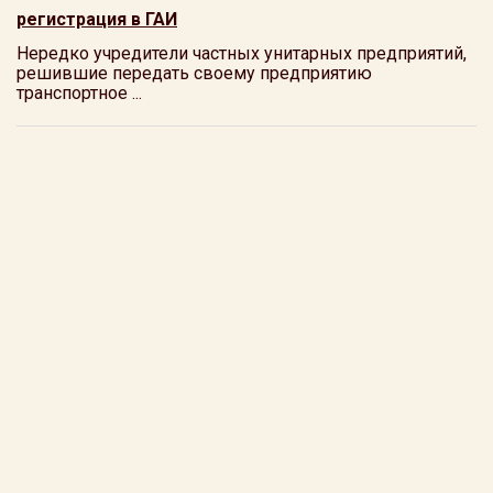
регистрация в ГАИ
Нередко учредители частных унитарных предприятий,
решившие передать своему предприятию
транспортное ...