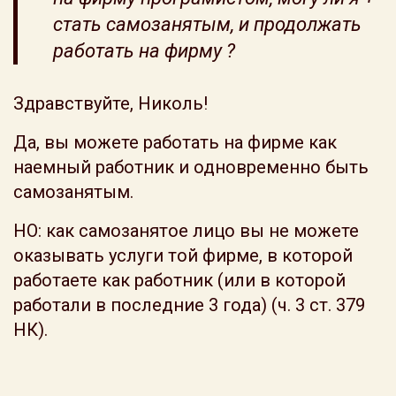
стать самозанятым, и продолжать
работать на фирму ?
Здравствуйте, Николь!
Да, вы можете работать на фирме как
наемный работник и одновременно быть
самозанятым.
НО: как самозанятое лицо вы не можете
оказывать услуги той фирме, в которой
работаете как работник (или в которой
работали в последние 3 года) (ч. 3 ст. 379
НК).