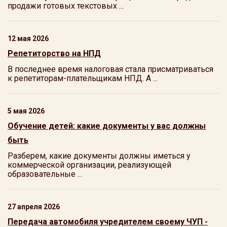
продажи готовых текстовых ...
12 мая 2026
Репетиторство на НПД
В последнее время налоговая стала присматриваться
к репетиторам-плательщикам НПД. А ...
5 мая 2026
Обучение детей: какие документы у вас должны
быть
Разберем, какие документы должны иметься у
коммерческой организации, реализующей
образовательные ...
27 апреля 2026
Передача автомобиля учредителем своему ЧУП -