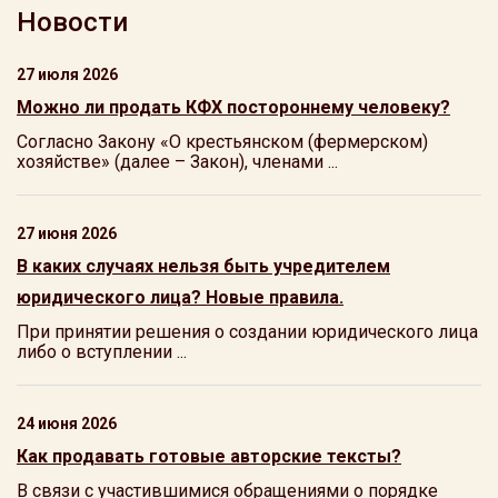
Новости
27 июля 2026
Можно ли продать КФХ постороннему человеку?
Согласно Закону «О крестьянском (фермерском)
хозяйстве» (далее – Закон), членами ...
27 июня 2026
В каких случаях нельзя быть учредителем
юридического лица? Новые правила.
При принятии решения о создании юридического лица
либо о вступлении ...
24 июня 2026
Как продавать готовые авторские тексты?
В связи с участившимися обращениями о порядке