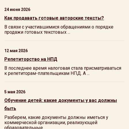
24 июня 2026
Как продавать готовые авторские тексты?
В связи с участившимися обращениями о порядке
продажи готовых текстовых ...
12 мая 2026
Репетиторство на НПД
В последнее время налоговая стала присматриваться
к репетиторам-плательщикам НПД. А ...
5 мая 2026
Обучение детей: какие документы у вас должны
быть
Разберем, какие документы должны иметься у
коммерческой организации, реализующей
образовательные ...