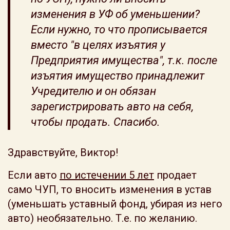
изменения в УФ об уменьшении?
Если нужно, то что прописывается
вместо "в целях изъятия у
Предприятия имущества", т.к. после
изъятия имущество принадлежит
Учредителю и он обязан
зарегистрировать авто на себя,
чтобы продать. Спасибо.
Здравствуйте, Виктор!
Если авто
по истечении 5 лет
продает
само ЧУП, то вносить изменения в устав
(уменьшать уставный фонд, убирая из него
авто) необязательно. Т.е. по желанию.