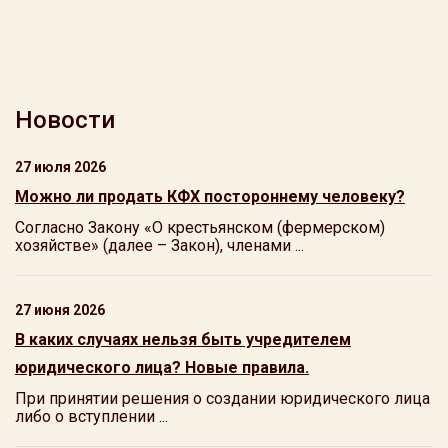
Новости
27 июля 2026
Можно ли продать КФХ постороннему человеку?
Согласно Закону «О крестьянском (фермерском)
хозяйстве» (далее – Закон), членами ...
27 июня 2026
В каких случаях нельзя быть учредителем
юридического лица? Новые правила.
При принятии решения о создании юридического лица
либо о вступлении ...