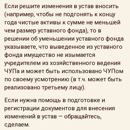
Если решите изменения в устав вносить
(например, чтобы не подгонять к концу
года чистые активы к сумме не меньшей
чем размер уставного фонда), то в
решении об уменьшении уставного фонда
указываете, что выведенное из уставного
фонда имущество не изымается
учредителем из хозяйственного ведения
ЧУПа и может быть использовано ЧУПом
по своему усмотрению (в т.ч. может быть
реализовано третьему лицу).
Если нужна помощь в подготовке и
регистрации документов для внесения
изменений в устав — обращайтесь,
сделаем.