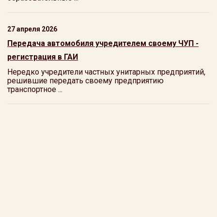
27 апреля 2026
Передача автомобиля учредителем своему ЧУП -
регистрация в ГАИ
Нередко учредители частных унитарных предприятий,
решившие передать своему предприятию
транспортное ...