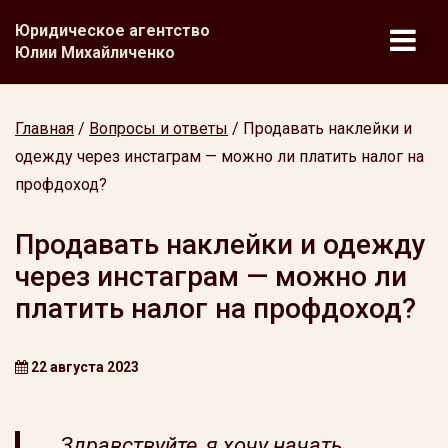
Юридическое агентство
Юлии Михайличенко
Главная
/
Вопросы и ответы
/
Продавать наклейки и
одежду через инстаграм — можно ли платить налог на
профдоход?
Продавать наклейки и одежду
через инстаграм — можно ли
платить налог на профдоход?
22 августа 2023
Здравствуйте, я хочу начать