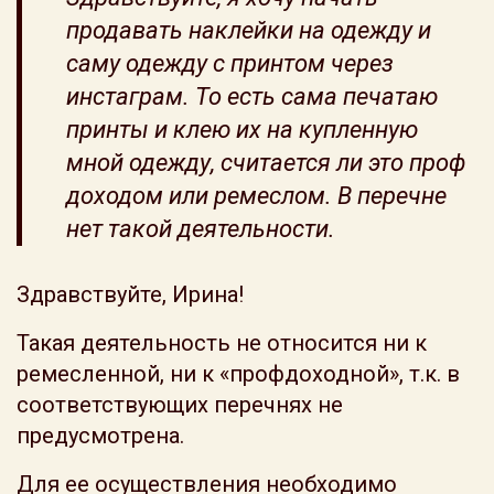
продавать наклейки на одежду и
саму одежду с принтом через
инстаграм. То есть сама печатаю
принты и клею их на купленную
мной одежду, считается ли это проф
доходом или ремеслом. В перечне
нет такой деятельности.
Здравствуйте, Ирина!
Такая деятельность не относится ни к
ремесленной, ни к «профдоходной», т.к. в
соответствующих перечнях не
предусмотрена.
Для ее осуществления необходимо