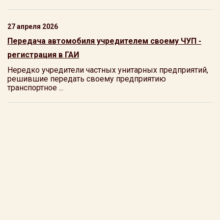
27 апреля 2026
Передача автомобиля учредителем своему ЧУП -
регистрация в ГАИ
Нередко учредители частных унитарных предприятий,
решившие передать своему предприятию
транспортное ...