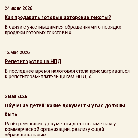
24 июня 2026
Как продавать готовые авторские тексты?
В связи с участившимися обращениями о порядке
продажи готовых текстовых ...
12 мая 2026
Репетиторство на НПД
В последнее время налоговая стала присматриваться
к репетиторам-плательщикам НПД. А ...
5 мая 2026
Обучение детей: какие документы у вас должны
быть
Разберем, какие документы должны иметься у
коммерческой организации, реализующей
образовательные ...