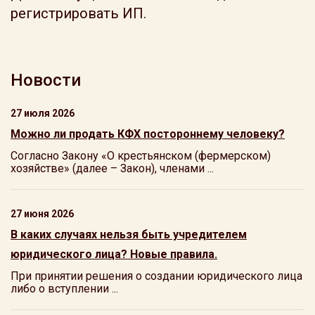
регистрировать ИП.
Новости
27 июля 2026
Можно ли продать КФХ постороннему человеку?
Согласно Закону «О крестьянском (фермерском)
хозяйстве» (далее – Закон), членами ...
27 июня 2026
В каких случаях нельзя быть учредителем
юридического лица? Новые правила.
При принятии решения о создании юридического лица
либо о вступлении ...