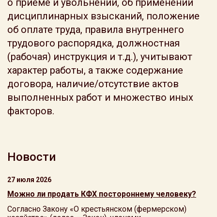
о приеме и увольнении, об применении
дисциплинарных взысканий, положение
об оплате труда, правила внутреннего
трудового распорядка, должностная
(рабочая) инструкция и т.д.), учитывают
характер работы, а также содержание
договора, наличие/отсутствие актов
выполненных работ и множество иных
факторов.
Новости
27 июля 2026
Можно ли продать КФХ постороннему человеку?
Согласно Закону «О крестьянском (фермерском)