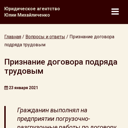
Юридическое агентство
Юлии Михайличенко
Главная
/
Вопросы и ответы
/
Признание договора
подряда трудовым
Признание договора подряда
трудовым
23 января 2021
Гражданин выполнял на
предприятии погрузочно-
разгрузочные работы по договору