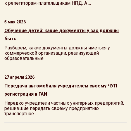
к репетиторам-плательщикам НПД. А ...
5 мая 2026
Обучение детей: какие документы у вас должны
быть
Разберем, какие документы должны иметься у
коммерческой организации, реализующей
образовательные ...
27 апреля 2026
Передача автомобиля учредителем своему ЧУП -
регистрация в ГАИ
Нередко учредители частных унитарных предприятий,
решившие передать своему предприятию
транспортное ...