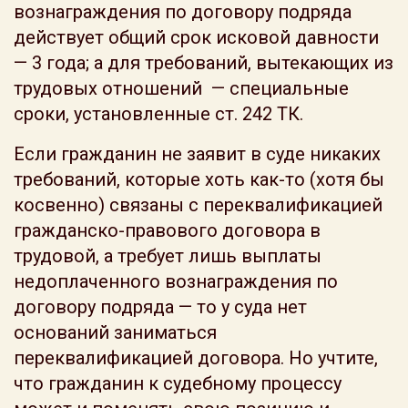
вознаграждения по договору подряда
действует общий срок исковой давности
— 3 года; а для требований, вытекающих из
трудовых отношений — специальные
сроки, установленные ст. 242 ТК.
Если гражданин не заявит в суде никаких
требований, которые хоть как-то (хотя бы
косвенно) связаны с переквалификацией
гражданско-правового договора в
трудовой, а требует лишь выплаты
недоплаченного вознаграждения по
договору подряда — то у суда нет
оснований заниматься
переквалификацией договора. Но учтите,
что гражданин к судебному процессу