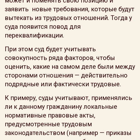
может и поменять свою позицию и
заявить новые требования, которые будут
вытекать из трудовых отношений. Тогда у
суда появится повод для
переквалификации.
При этом суд будет учитывать
совокупность ряда факторов, чтобы
оценить, какие на самом деле были между
сторонами отношения — действительно
подрядные или фактически трудовые.
К примеру, суды учитывают, применялись
ли к данному гражданину локальные
нормативные правовые акты,
предусмотренные трудовым
законодательством (например — приказы