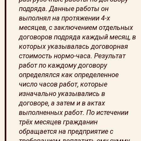
подряда. Данные работы он
выполнял на протяжении 4-х
месяцев, с заключением отдельных
договоров подряда каждый месяц, в
которых указывалась договорная
стоимость нормо-часа. Результат
работ по каждому договору
определялся как определенное
число часов работ, которые
изначально указывались в
договоре, а затем и в актах
выполненных работ. По истечении
трёх месяцев гражданин
обращается на предприятие с
требованием доплатить ему сумму