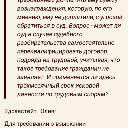
вознаграждения, которую, по его
мнению, ему не доплатили, с угрозой
обратиться в суд. Вопрос - может ли
суд в случае судебного
разбирательства самостоятельно
переквалифицировать договор
подряда на трудовой, учитывая, что
такое требование гражданин не
заявляет. И применяется ли здесь
трёхмесячный срок исковой
давности по трудовым спорам?
Здравствйт, Юлия!
Для требований о взыскании