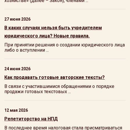
хозяйстве» (далее – Закон), членами ...
27 июня 2026
В каких случаях нельзя быть учредителем
юридического лица? Новые правила.
При принятии решения о создании юридического лица
либо о вступлении ...
24 июня 2026
Как продавать готовые авторские тексты?
В связи с участившимися обращениями о порядке
продажи готовых текстовых ...
12 мая 2026
Репетиторство на НПД
В последнее время налоговая стала присматриваться