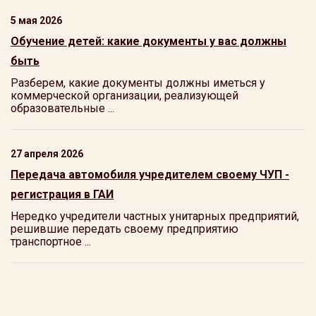
5 мая 2026
Обучение детей: какие документы у вас должны
быть
Разберем, какие документы должны иметься у
коммерческой организации, реализующей
образовательные ...
27 апреля 2026
Передача автомобиля учредителем своему ЧУП -
регистрация в ГАИ
Нередко учредители частных унитарных предприятий,
решившие передать своему предприятию
транспортное ...