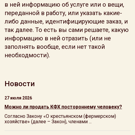
в ней информацию об услуге или о вещи,
переданной в работу, или указать какие-
либо данные, идентифицирующие заказ, и
так далее. То есть вы сами решаете, какую
информацию в ней отразить (или не
заполнять вообще, если нет такой
необходмости).
Новости
27 июля 2026
Можно ли продать КФХ постороннему человеку?
Согласно Закону «О крестьянском (фермерском)
хозяйстве» (далее – Закон), членами ...