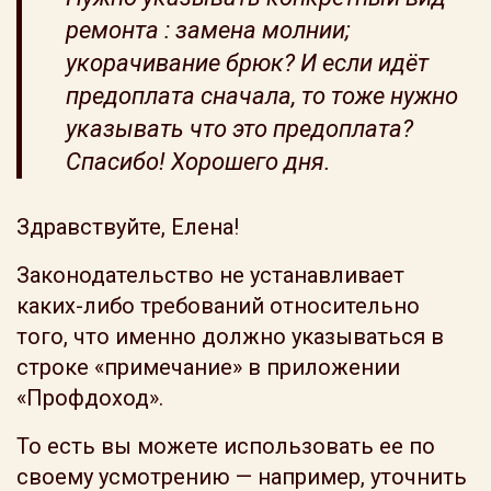
ремонта : замена молнии;
укорачивание брюк? И если идёт
предоплата сначала, то тоже нужно
указывать что это предоплата?
Спасибо! Хорошего дня.
Здравствуйте, Елена!
Законодательство не устанавливает
каких-либо требований относительно
того, что именно должно указываться в
строке «примечание» в приложении
«Профдоход».
То есть вы можете использовать ее по
своему усмотрению — например, уточнить