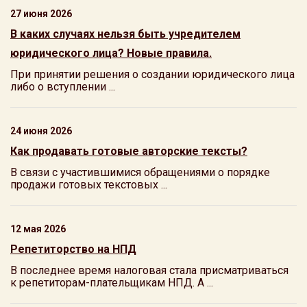
27 июня 2026
В каких случаях нельзя быть учредителем
юридического лица? Новые правила.
При принятии решения о создании юридического лица
либо о вступлении ...
24 июня 2026
Как продавать готовые авторские тексты?
В связи с участившимися обращениями о порядке
продажи готовых текстовых ...
12 мая 2026
Репетиторство на НПД
В последнее время налоговая стала присматриваться
к репетиторам-плательщикам НПД. А ...