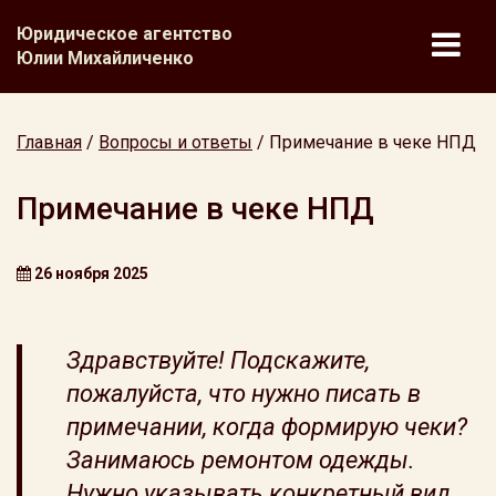
Юридическое агентство
Юлии Михайличенко
Главная
/
Вопросы и ответы
/
Примечание в чеке НПД
Примечание в чеке НПД
26 ноября 2025
Здравствуйте! Подскажите,
пожалуйста, что нужно писать в
примечании, когда формирую чеки?
Занимаюсь ремонтом одежды.
Нужно указывать конкретный вид