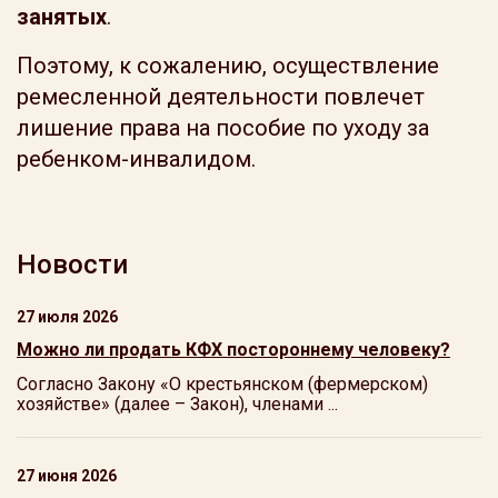
занятых
.
Поэтому, к сожалению, осуществление
ремесленной деятельности повлечет
лишение права на пособие по уходу за
ребенком-инвалидом.
Новости
27 июля 2026
Можно ли продать КФХ постороннему человеку?
Согласно Закону «О крестьянском (фермерском)
хозяйстве» (далее – Закон), членами ...
27 июня 2026