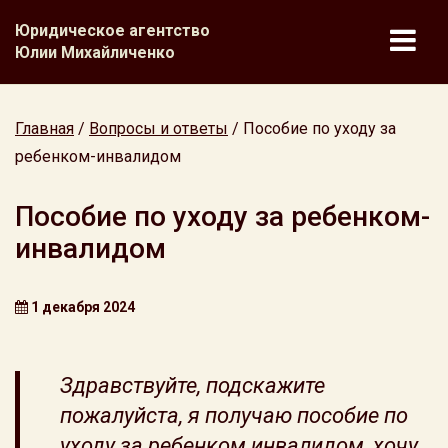
Юридическое агентство
Юлии Михайличенко
Главная
/
Вопросы и ответы
/
Пособие по уходу за
ребенком-инвалидом
Пособие по уходу за ребенком-
инвалидом
1 декабря 2024
Здравствуйте, подскажите
пожалуйста, я получаю пособие по
уходу за ребенком инвалидом, хочу