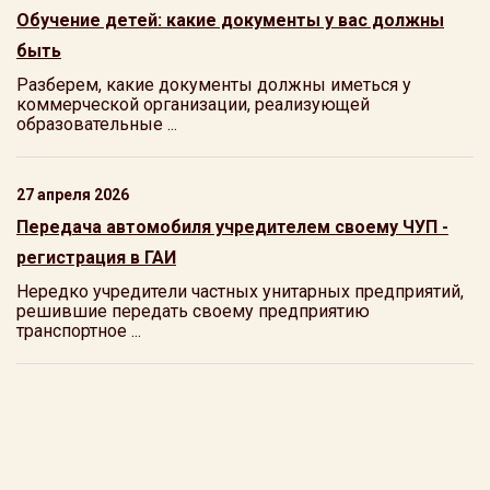
Обучение детей: какие документы у вас должны
быть
Разберем, какие документы должны иметься у
коммерческой организации, реализующей
образовательные ...
27 апреля 2026
Передача автомобиля учредителем своему ЧУП -
регистрация в ГАИ
Нередко учредители частных унитарных предприятий,
решившие передать своему предприятию
транспортное ...