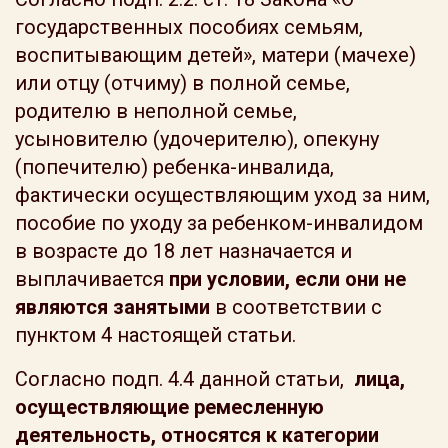
государственных пособиях семьям,
воспитывающим детей», матери (мачехе)
или отцу (отчиму) в полной семье,
родителю в неполной семье,
усыновителю (удочерителю), опекуну
(попечителю) ребенка-инвалида,
фактически осуществляющим уход за ним,
пособие по уходу за ребенком-инвалидом
в возрасте до 18 лет назначается и
выплачивается
при условии, если они не
являются занятыми
в соответствии с
пунктом 4 настоящей статьи.
Согласно подп. 4.4 данной статьи,
лица,
осуществляющие ремесленную
деятельность, относятся к категории