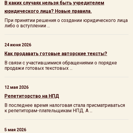
В каких случаях нельзя быть учредителем
юридического лица? Новые правила.
При принятии решения о создании юридического лица
либо о вступлении ...
24 июня 2026
Как продавать готовые авторские тексты?
В связи с участившимися обращениями о порядке
продажи готовых текстовых ...
12 мая 2026
Репетиторство на НПД
В последнее время налоговая стала присматриваться
к репетиторам-плательщикам НПД. А ...
5 мая 2026