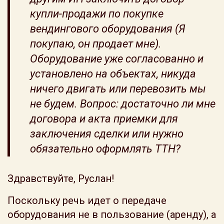
купли-продажи по покупке
вендингового оборудования (Я
покупаю, он продает мне).
Оборудование уже согласованно и
установлено на объектах, никуда
ничего двигать или перевозить мы
не будем. Вопрос: достаточно ли мне
договора и акта приемки для
заключения сделки или нужно
обязательно оформлять ТТН?
Здравствуйте, Руслан!
Поскольку речь идет о передаче
оборудования не в пользование (аренду), а