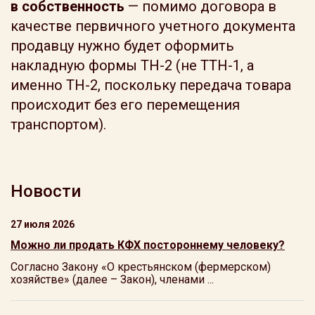
в собственность
— помимо договора в
качестве первичного учетного документа
продавцу нужно будет оформить
накладную формы ТН-2 (не ТТН-1, а
именно ТН-2, поскольку передача товара
происходит без его перемещения
транспортом).
Новости
27 июля 2026
Можно ли продать КФХ постороннему человеку?
Согласно Закону «О крестьянском (фермерском)
хозяйстве» (далее – Закон), членами ...