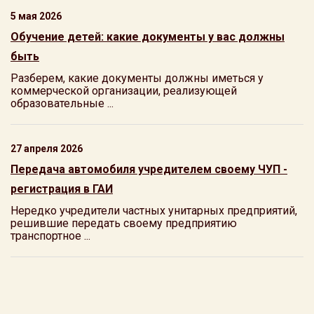
5 мая 2026
Обучение детей: какие документы у вас должны
быть
Разберем, какие документы должны иметься у
коммерческой организации, реализующей
образовательные ...
27 апреля 2026
Передача автомобиля учредителем своему ЧУП -
регистрация в ГАИ
Нередко учредители частных унитарных предприятий,
решившие передать своему предприятию
транспортное ...