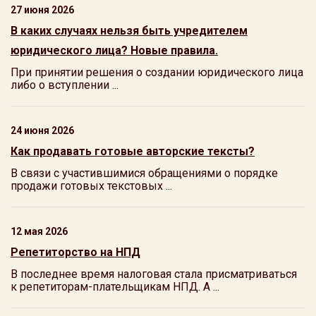
27 июня 2026
В каких случаях нельзя быть учредителем
юридического лица? Новые правила.
При принятии решения о создании юридического лица
либо о вступлении ...
24 июня 2026
Как продавать готовые авторские тексты?
В связи с участившимися обращениями о порядке
продажи готовых текстовых ...
12 мая 2026
Репетиторство на НПД
В последнее время налоговая стала присматриваться
к репетиторам-плательщикам НПД. А ...