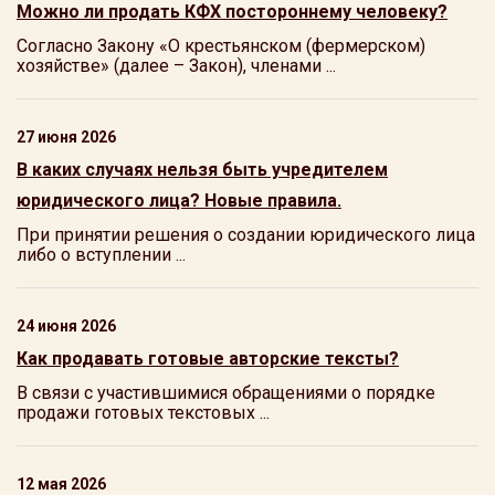
Можно ли продать КФХ постороннему человеку?
Согласно Закону «О крестьянском (фермерском)
хозяйстве» (далее – Закон), членами ...
27 июня 2026
В каких случаях нельзя быть учредителем
юридического лица? Новые правила.
При принятии решения о создании юридического лица
либо о вступлении ...
24 июня 2026
Как продавать готовые авторские тексты?
В связи с участившимися обращениями о порядке
продажи готовых текстовых ...
12 мая 2026