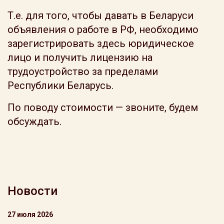
Т.е. для того, чтобы давать в Беларуси
объявления о работе в РФ, необходимо
зарегистрировать здесь юридическое
лицо и получить лицензию на
трудоустройство за пределами
Республики Беларусь.
По поводу стоимости — звоните, будем
обсуждать.
Новости
27 июля 2026