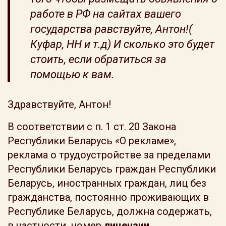
работе в РФ на сайтах вашего
государства равствуйте, Антон!(
Куфар, HH и т.д) И сколько это будет
стоить, если обратиться за
помощью к вам.
Здравствуйте, Антон!
В соответствии с п. 1 ст. 20 Закона
Республики Беларусь «О рекламе»,
реклама о трудоустройстве за пределами
Республики Беларусь граждан Республики
Беларусь, иностранных граждан, лиц без
гражданства, постоянно проживающих в
Республике Беларусь, должна содержать,
в частности, номер
лицензии