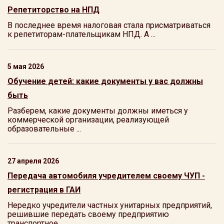
Репетиторство на НПД
В последнее время налоговая стала присматриваться
к репетиторам-плательщикам НПД. А ...
5 мая 2026
Обучение детей: какие документы у вас должны
быть
Разберем, какие документы должны иметься у
коммерческой организации, реализующей
образовательные ...
27 апреля 2026
Передача автомобиля учредителем своему ЧУП -
регистрация в ГАИ
Нередко учредители частных унитарных предприятий,
решившие передать своему предприятию
транспортное ...