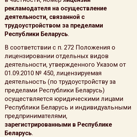
рекламодателя на осуществление
деятельности, связанной с
трудоустройством за пределами
Республики Беларусь
.
В соответствии с п. 272 Положения о
лицензировании отдельных видов
деятельности, утвержденного Указом от
01.09.2010 № 450, лицензируемая
деятельность (по трудоустройству за
пределами Республики Беларусь)
осуществляется юридическими лицами
Республики Беларусь и индивидуальными
предпринимателями,
зарегистрированными в Республике
Беларусь
.