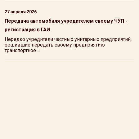
27 апреля 2026
Передача автомобиля учредителем своему ЧУП -
регистрация в ГАИ
Нередко учредители частных унитарных предприятий,
решившие передать своему предприятию
транспортное ...