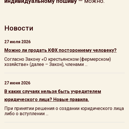
индивидуальному пошиву
— можно.
Новости
27 июля 2026
Можно ли продать КФХ постороннему человеку?
Согласно Закону «О крестьянском (фермерском)
хозяйстве» (далее – Закон), членами ...
27 июня 2026
В каких случаях нельзя быть учредителем
юридического лица? Новые правила.
При принятии решения о создании юридического лица
либо о вступлении ...