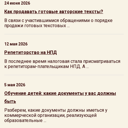
24 июня 2026
Как продавать готовые авторские тексты?
В связи с участившимися обращениями о порядке
продажи готовых текстовых ...
12 мая 2026
Репетиторство на НПД
В последнее время налоговая стала присматриваться
к репетиторам-плательщикам НПД. А ...
5 мая 2026
Обучение детей: какие документы у вас должны
быть
Разберем, какие документы должны иметься у
коммерческой организации, реализующей
образовательные ...