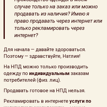
случае только на заказ или можно
продавать из наличия? Имею я
право продавать через интернет или
только рекламировать через
интернет?
Для начала — давайте здороваться.
Поэтому — здравствуйте, Натлия!
На НПД можно только производить
одежду по
индивидуальным
заказам
потребителей (физ. лиц).
Продавать готовое на НПД нельзя.
Рекламировать в интернете
услуги по