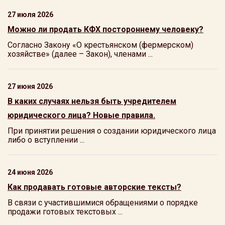
27 июля 2026
Можно ли продать КФХ постороннему человеку?
Согласно Закону «О крестьянском (фермерском)
хозяйстве» (далее – Закон), членами ...
27 июня 2026
В каких случаях нельзя быть учредителем
юридического лица? Новые правила.
При принятии решения о создании юридического лица
либо о вступлении ...
24 июня 2026
Как продавать готовые авторские тексты?
В связи с участившимися обращениями о порядке
продажи готовых текстовых ...