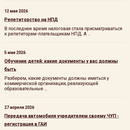
12 мая 2026
Репетиторство на НПД
В последнее время налоговая стала присматриваться
к репетиторам-плательщикам НПД. А ...
5 мая 2026
Обучение детей: какие документы у вас должны
быть
Разберем, какие документы должны иметься у
коммерческой организации, реализующей
образовательные ...
27 апреля 2026
Передача автомобиля учредителем своему ЧУП -
регистрация в ГАИ