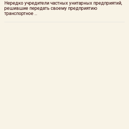
Нередко учредители частных унитарных предприятий,
решившие передать своему предприятию
транспортное ...