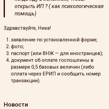
открыть ИП ? ( как психологическая
помощь)
Здравствуйте, Ника!
заявление по установленной форме;
фото;
паспорт (или ВНЖ — для иностранцев);
документ об оплате госпошлины в
размере 0,5 базовых величин (либо
оплата через ЕРИП и сообщить номер
транзакции).
Новости