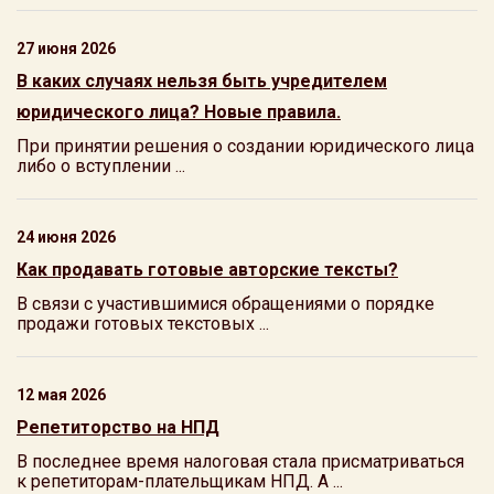
27 июня 2026
В каких случаях нельзя быть учредителем
юридического лица? Новые правила.
При принятии решения о создании юридического лица
либо о вступлении ...
24 июня 2026
Как продавать готовые авторские тексты?
В связи с участившимися обращениями о порядке
продажи готовых текстовых ...
12 мая 2026
Репетиторство на НПД
В последнее время налоговая стала присматриваться
к репетиторам-плательщикам НПД. А ...