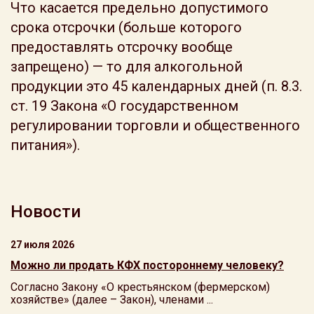
Что касается предельно допустимого
срока отсрочки (больше которого
предоставлять отсрочку вообще
запрещено) — то для алкогольной
продукции это 45 календарных дней (п. 8.3.
ст. 19 Закона «О государственном
регулировании торговли и общественного
питания»).
Новости
27 июля 2026
Можно ли продать КФХ постороннему человеку?
Согласно Закону «О крестьянском (фермерском)
хозяйстве» (далее – Закон), членами ...