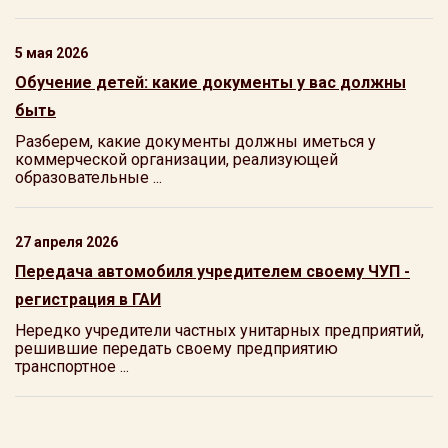
5 мая 2026
Обучение детей: какие документы у вас должны
быть
Разберем, какие документы должны иметься у
коммерческой организации, реализующей
образовательные ...
27 апреля 2026
Передача автомобиля учредителем своему ЧУП -
регистрация в ГАИ
Нередко учредители частных унитарных предприятий,
решившие передать своему предприятию
транспортное ...