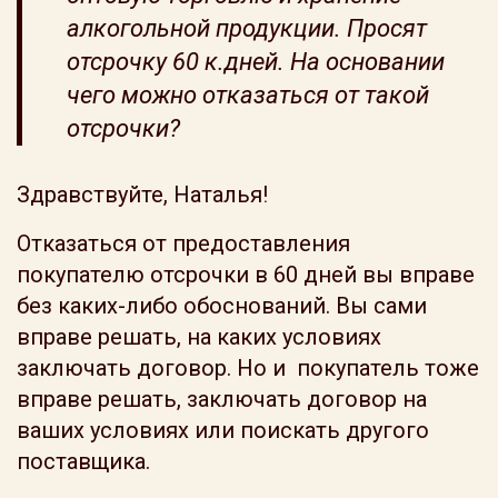
алкогольной продукции. Просят
отсрочку 60 к.дней. На основании
чего можно отказаться от такой
отсрочки?
Здравствуйте, Наталья!
Отказаться от предоставления
покупателю отсрочки в 60 дней вы вправе
без каких-либо обоснований. Вы сами
вправе решать, на каких условиях
заключать договор. Но и покупатель тоже
вправе решать, заключать договор на
ваших условиях или поискать другого
поставщика.