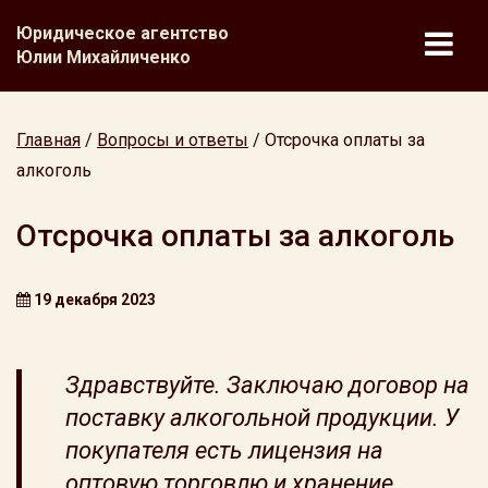
Юридическое агентство
Юлии Михайличенко
Главная
/
Вопросы и ответы
/
Отсрочка оплаты за
алкоголь
Отсрочка оплаты за алкоголь
19 декабря 2023
Здравствуйте. Заключаю договор на
поставку алкогольной продукции. У
покупателя есть лицензия на
оптовую торговлю и хранение