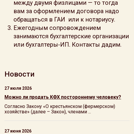
между двумя физлицами — то тогда
вам за оформлением договора надо
обращаться в ГАИ или к нотариусу.
Ежегодным сопровождением
занимаются бухгалтерские организации
или бухгалтеры-ИП. Контакты дадим.
Новости
27 июля 2026
Можно ли продать КФХ постороннему человеку?
Согласно Закону «О крестьянском (фермерском)
хозяйстве» (далее – Закон), членами ...
27 июня 2026