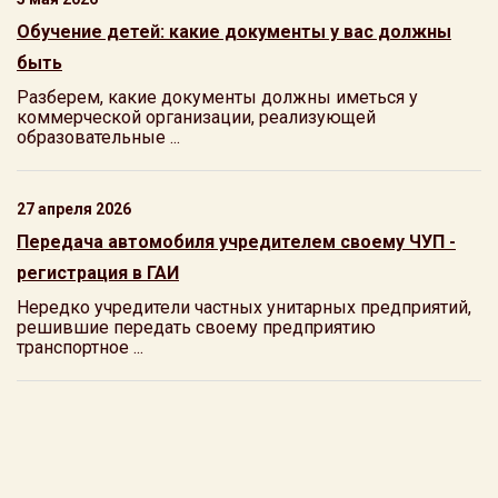
Обучение детей: какие документы у вас должны
быть
Разберем, какие документы должны иметься у
коммерческой организации, реализующей
образовательные ...
27 апреля 2026
Передача автомобиля учредителем своему ЧУП -
регистрация в ГАИ
Нередко учредители частных унитарных предприятий,
решившие передать своему предприятию
транспортное ...