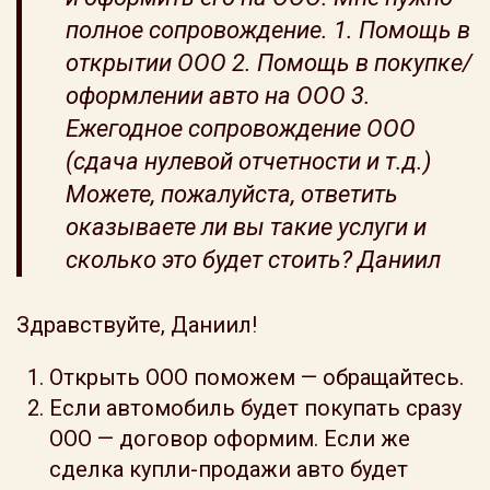
полное сопровождение. 1. Помощь в
открытии ООО 2. Помощь в покупке/
оформлении авто на ООО 3.
Ежегодное сопровождение ООО
(сдача нулевой отчетности и т.д.)
Можете, пожалуйста, ответить
оказываете ли вы такие услуги и
сколько это будет стоить? Даниил
Здравствуйте, Даниил!
Открыть ООО поможем — обращайтесь.
Если автомобиль будет покупать сразу
ООО — договор оформим. Если же
сделка купли-продажи авто будет