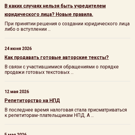
В каких случаях нельзя быть учредителем
юридического лица? Новые правила.
При принятии решения о создании юридического лица
либо о вступлении ...
24 июня 2026
Как продавать готовые авторские тексты?
В связи с участившимися обращениями о порядке
продажи готовых текстовых ...
12 мая 2026
Репетиторство на НПД
В последнее время налоговая стала присматриваться
к репетиторам-плательщикам НПД. А ...
5 мая 2026