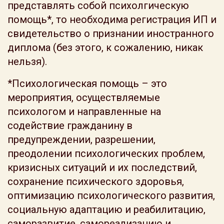
представлять собой психолгическую
помощь*, то необходима регистрация ИП и
свидетельство о признании иностранного
диплома (без этого, к сожалению, никак
нельзя).
*Психологическая помощь – это
мероприятия, осуществляемые
психологом и направленные на
содействие гражданину в
предупреждении, разрешении,
преодолении психологических проблем,
кризисных ситуаций и их последствий,
сохранение психического здоровья,
оптимизацию психологического развития,
социальную адаптацию и реабилитацию,
саморазвитие, самореализацию и