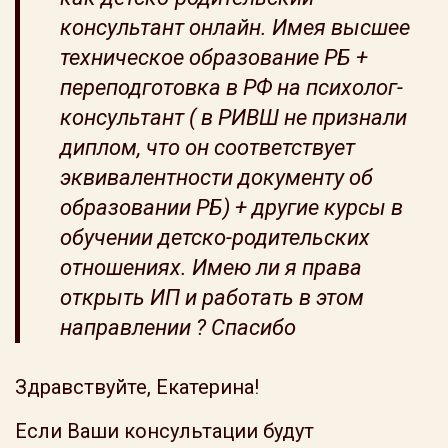
консультант онлайн. Имея высшее
техническое образование РБ +
переподготовка в РФ на психолог-
консультант ( в РИВШ не признали
диплом, что он соответствует
эквивалентности документу об
образовании РБ) + другие курсы в
обучении детско-родительских
отношениях. Имею ли я права
открыть ИП и работать в этом
направлении ? Спасибо
Здравствуйте, Екатерина!
Если Ваши консультации будут