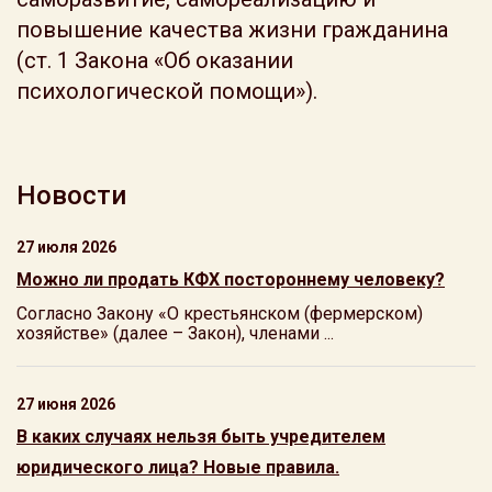
повышение качества жизни гражданина
(ст. 1 Закона «Об оказании
психологической помощи»).
Новости
27 июля 2026
Можно ли продать КФХ постороннему человеку?
Согласно Закону «О крестьянском (фермерском)
хозяйстве» (далее – Закон), членами ...
27 июня 2026
В каких случаях нельзя быть учредителем
юридического лица? Новые правила.