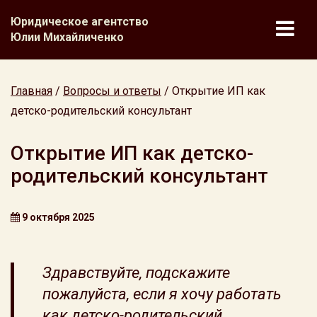
Юридическое агентство
Юлии Михайличенко
Главная
/
Вопросы и ответы
/
Открытие ИП как
детско-родительский консультант
Открытие ИП как детско-
родительский консультант
9 октября 2025
Здравствуйте, подскажите
пожалуйста, если я хочу работать
как детско-родительский