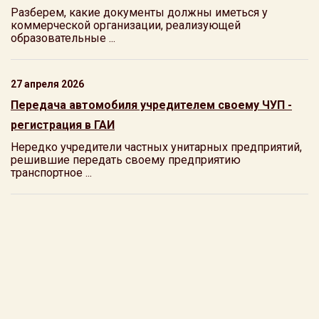
Разберем, какие документы должны иметься у
коммерческой организации, реализующей
образовательные ...
27 апреля 2026
Передача автомобиля учредителем своему ЧУП -
регистрация в ГАИ
Нередко учредители частных унитарных предприятий,
решившие передать своему предприятию
транспортное ...