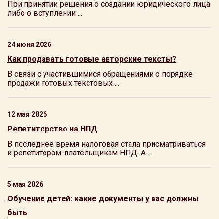
При принятии решения о создании юридического лица
либо о вступлении ...
24 июня 2026
Как продавать готовые авторские тексты?
В связи с участившимися обращениями о порядке
продажи готовых текстовых ...
12 мая 2026
Репетиторство на НПД
В последнее время налоговая стала присматриваться
к репетиторам-плательщикам НПД. А ...
5 мая 2026
Обучение детей: какие документы у вас должны
быть