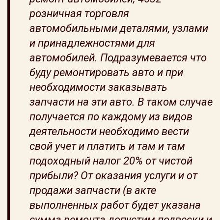
розничная торговля
автомобильными деталями, узлами
и принадлежностями для
автомобилей. Подразумевается что
буду ремонтировать авто и при
необходимости заказывать
запчасти на эти авто. В таком случае
получается по каждому из видов
деятельности необходимо вести
свой учет и платить и там и там
подоходный налог 20% от чистой
прибыли? От оказания услуги и от
продажи запчасти (в акте
выполненных работ будет указана
сумма ремонта допустим подвески и