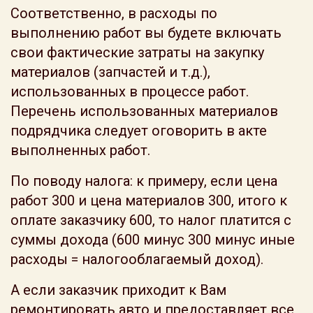
Соответственно, в расходы по
выполнению работ вы будете включать
свои фактические затраты на закупку
материалов (запчастей и т.д.),
использованных в процессе работ.
Перечень использованных материалов
подрядчика следует оговорить в акте
выполненных работ.
По поводу налога: к примеру, если цена
работ 300 и цена материалов 300, итого к
оплате заказчику 600, то налог платится с
суммы дохода (600 минус 300 минус иные
расходы = налогооблагаемый доход).
А если заказчик приходит к Вам
ремонтировать авто и предоставляет все