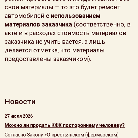
свои материалы — то это будет ремонт
автомобилей
с использованием
материалов заказчика
(соответственно, в
акте и в расходах стоимость материалов
заказчика не учитывается, а лишь
делается отметка, что материалы
предоставлены заказчиком).
Новости
27 июля 2026
Можно ли продать КФХ постороннему человеку?
Согласно Закону «О крестьянском (фермерском)