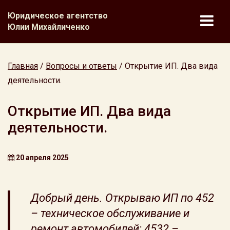
Юридическое агентство
Юлии Михайличенко
Главная
/
Вопросы и ответы
/
Открытие ИП. Два вида
деятельности.
Открытие ИП. Два вида
деятельности.
20 апреля 2025
Добрый день. Открываю ИП по 452
– техническое обслуживание и
ремонт автомобилей; 4532 –