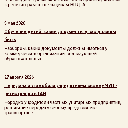
к репетиторам-плательщикам НПД. А ...
5 мая 2026
Обучение детей: какие документы у вас должны
быть
Разберем, какие документы должны иметься у
коммерческой организации, реализующей
образовательные ...
27 апреля 2026
Передача автомобиля учредителем своему ЧУП -
регистрация в ГАИ
Нередко учредители частных унитарных предприятий,
решившие передать своему предприятию
транспортное ...