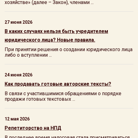
хозяйстве» (далее – Закон), членами ...
27 июня 2026
В каких случаях нельзя быть учредителем
юридического лица? Новые правила.
При принятии решения о создании юридического лица
либо о вступлении ...
24 июня 2026
Как продавать готовые авторские тексты?
В связи с участившимися обращениями о порядке
продажи готовых текстовых ...
12 мая 2026
Репетиторство на НПД
В последнее время налоговая стала присматриваться