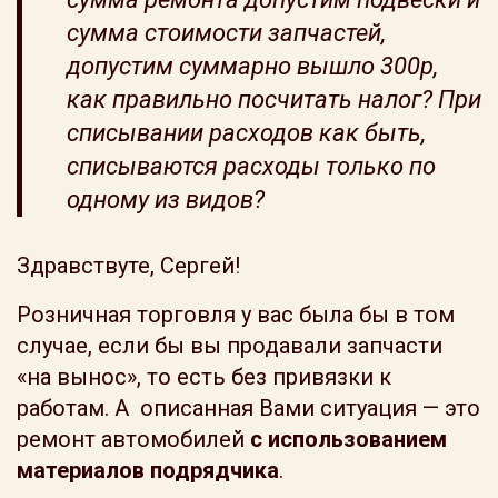
сумма стоимости запчастей,
допустим суммарно вышло 300р,
как правильно посчитать налог? При
списывании расходов как быть,
списываются расходы только по
одному из видов?
Здравствуте, Сергей!
Розничная торговля у вас была бы в том
случае, если бы вы продавали запчасти
«на вынос», то есть без привязки к
работам. А описанная Вами ситуация — это
ремонт автомобилей
с использованием
материалов подрядчика
.