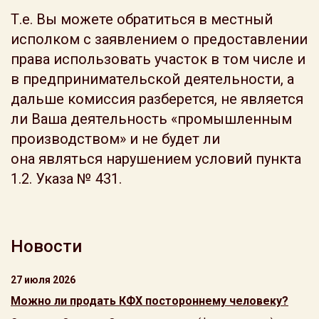
Т.е. Вы можете обратиться в местный
исполком с заявлением о предоставлении
права использовать участок в том числе и
в предпринимательской деятельности, а
дальше комиссия разберется, не является
ли Ваша деятельность «промышленным
производством» и не будет ли
она являться нарушением условий пункта
1.2. Указа № 431.
Новости
27 июля 2026
Можно ли продать КФХ постороннему человеку?