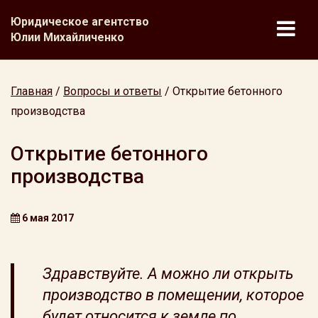
Юридическое агентство
Юлии Михайличенко
Главная
/
Вопросы и ответы
/
Открытие бетонного
производства
Открытие бетонного
производства
6 мая 2017
Здравствуйте. А можно ли открыть
производство в помещении, которое
будет относится к земле по