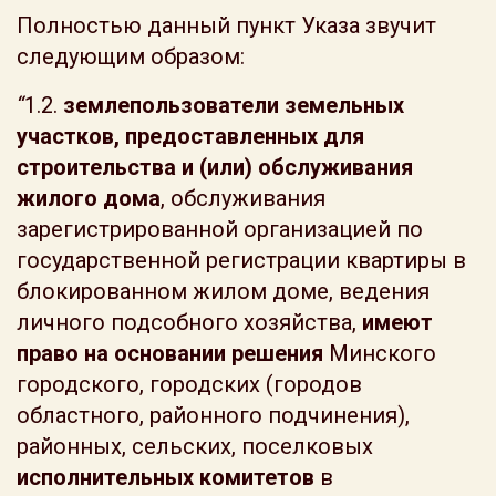
Полностью данный пункт Указа звучит
следующим образом:
“
1.2.
землепользователи земельных
участков, предоставленных для
строительства и (или) обслуживания
жилого дома
, обслуживания
зарегистрированной организацией по
государственной регистрации квартиры в
блокированном жилом доме, ведения
личного подсобного хозяйства,
имеют
право на основании решения
Минского
городского, городских (городов
областного, районного подчинения),
районных, сельских, поселковых
исполнительных комитетов
в