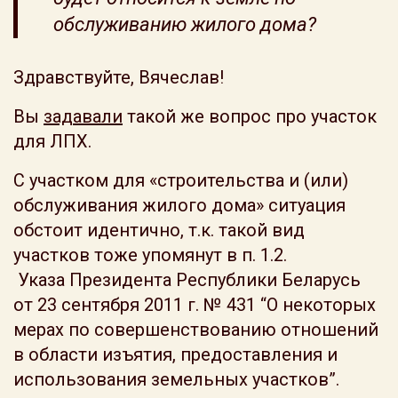
обслуживанию жилого дома?
Здравствуйте, Вячеслав!
Вы
задавали
такой же вопрос про участок
для ЛПХ.
С участком для «строительства и (или)
обслуживания жилого дома» ситуация
обстоит идентично, т.к. такой вид
участков тоже упомянут в п. 1.2.
Указа Президента Республики Беларусь
от 23 сентября 2011 г. № 431 “О некоторых
мерах по совершенствованию отношений
в области изъятия, предоставления и
использования земельных участков”.