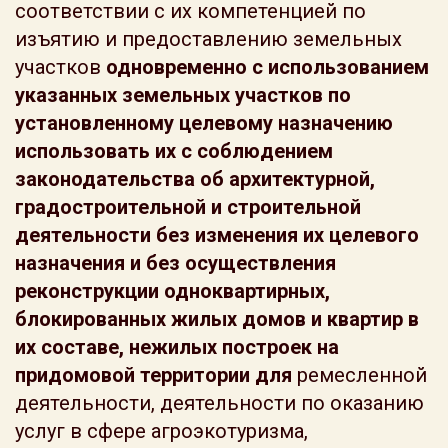
соответствии с их компетенцией по
изъятию и предоставлению земельных
участков
одновременно с использованием
указанных земельных участков по
установленному целевому назначению
использовать их с соблюдением
законодательства об архитектурной,
градостроительной и строительной
деятельности без изменения их целевого
назначения и без осуществления
реконструкции одноквартирных,
блокированных жилых домов и квартир в
их составе, нежилых построек на
придомовой территории для
ремесленной
деятельности, деятельности по оказанию
услуг в сфере агроэкотуризма,