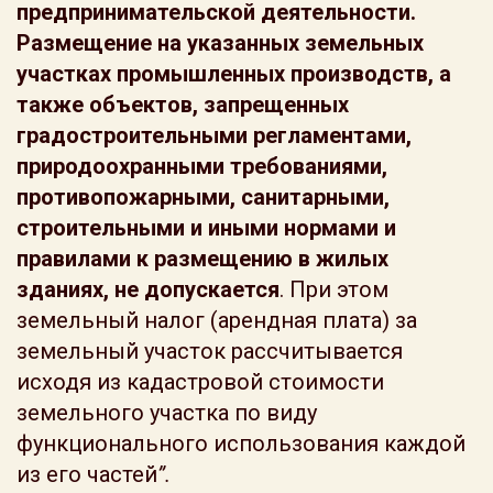
предпринимательской деятельности.
Размещение на указанных земельных
участках промышленных производств, а
также объектов, запрещенных
градостроительными регламентами,
природоохранными требованиями,
противопожарными, санитарными,
строительными и иными нормами и
правилами к размещению в жилых
зданиях, не допускается
. При этом
земельный налог (арендная плата) за
земельный участок рассчитывается
исходя из кадастровой стоимости
земельного участка по виду
функционального использования каждой
из его частей
”.