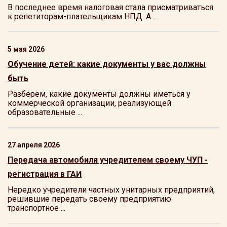
В последнее время налоговая стала присматриваться
к репетиторам-плательщикам НПД. А ...
5 мая 2026
Обучение детей: какие документы у вас должны
быть
Разберем, какие документы должны иметься у
коммерческой организации, реализующей
образовательные ...
27 апреля 2026
Передача автомобиля учредителем своему ЧУП -
регистрация в ГАИ
Нередко учредители частных унитарных предприятий,
решившие передать своему предприятию
транспортное ...