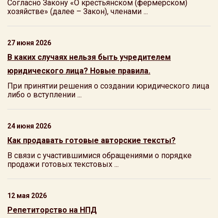
Согласно Закону «О крестьянском (фермерском)
хозяйстве» (далее – Закон), членами ...
27 июня 2026
В каких случаях нельзя быть учредителем
юридического лица? Новые правила.
При принятии решения о создании юридического лица
либо о вступлении ...
24 июня 2026
Как продавать готовые авторские тексты?
В связи с участившимися обращениями о порядке
продажи готовых текстовых ...
12 мая 2026
Репетиторство на НПД