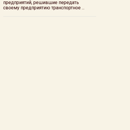
предприятий, решившие передать
своему предприятию транспортное ...