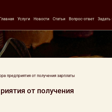
Главная
Услуги
Новости
Статьи
Вопрос-ответ
Задать
ора предприятия от получения зарплаты
риятия от получения