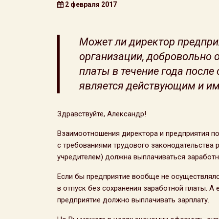
2 февраля 2017
Может ли директор предпри
организации, добровольно о
платы в течение года после
является действующим и им
Здравствуйте, Александр!
Взаимоотношения директора и предприятия по
с требованиями трудового законодательства р
учредителем) должна выплачиваться заработна
Если бы предприятие вообще не осуществляло
в отпуск без сохранения заработной платы. А 
предприятие должно выплачивать зарплату.