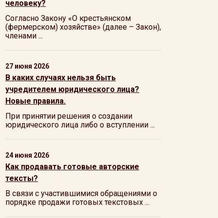
человеку?
Согласно Закону «О крестьянском
(фермерском) хозяйстве» (далее – Закон),
членами ...
27 июня 2026
В каких случаях нельзя быть
учредителем юридического лица?
Новые правила.
При принятии решения о создании
юридического лица либо о вступлении ...
24 июня 2026
Как продавать готовые авторские
тексты?
В связи с участившимися обращениями о
порядке продажи готовых текстовых ...