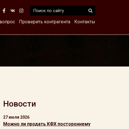
 вопрос
Проверить контрагента
Контакты
Новости
27 июля 2026
Можно ли продать КФХ постороннему