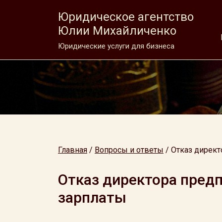
Юридическое агентство
Юлии Михайличенко
Юридические услуги для бизнеса
Главная
/
Вопросы и ответы
/
Отказ директ
Отказ директора предп
зарплаты