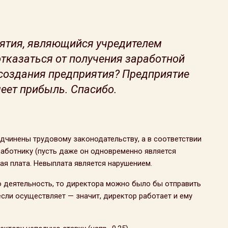
ятия, являющийся учредителем
тказаться от получения заработной
 создания предприятия? Предприятие
еет прибыль. Спасибо.
дчинены трудовому законодательству, а в соответствии
аботнику (пусть даже он одновременно является
я плата. Невыплата является нарушением.
 деятельность, то директора можно было бы отправить
если осуществляет — значит, директор работает и ему