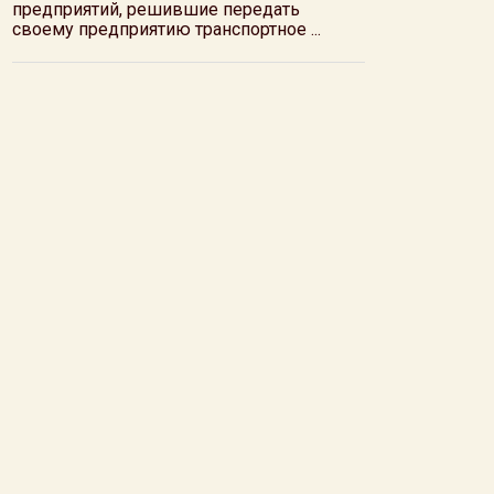
предприятий, решившие передать
своему предприятию транспортное ...