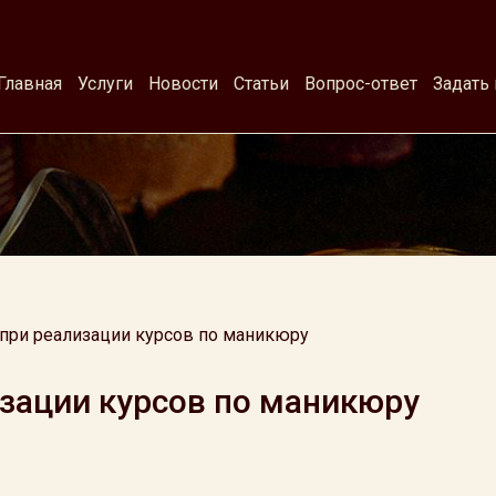
Главная
Услуги
Новости
Статьи
Вопрос-ответ
Задать
при реализации курсов по маникюру
зации курсов по маникюру