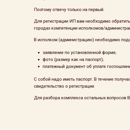
Поэтому отвечу только на первый.
Для регистрации ИП вам необходимо обратить
городах компетенции исполкомов/администрац
В исполком (администрацию) необходимо пода
заявление по установленной форме;
фото (размер как на паспорт);
платежный документ об уплате госпошлины
С собой надо иметь паспорт. В течение получа
свидетельство о регистрации.
Для разбора комплекса остальных вопросов Вы