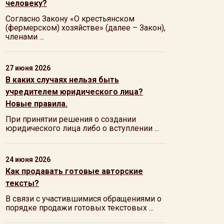
человеку?
Согласно Закону «О крестьянском
(фермерском) хозяйстве» (далее – Закон),
членами ...
27 июня 2026
В каких случаях нельзя быть
учредителем юридического лица?
Новые правила.
При принятии решения о создании
юридического лица либо о вступлении ...
24 июня 2026
Как продавать готовые авторские
тексты?
В связи с участившимися обращениями о
порядке продажи готовых текстовых ...