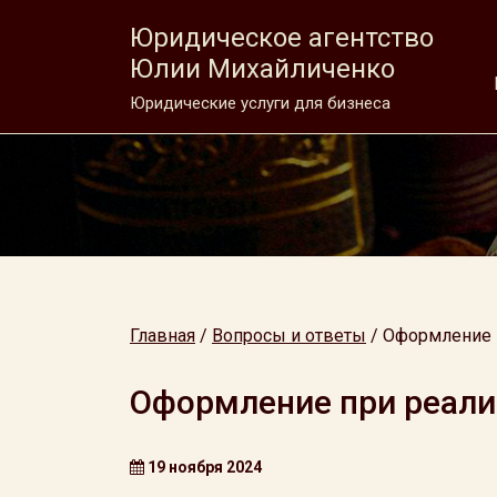
Юридическое агентство
Юлии Михайличенко
Юридические услуги для бизнеса
Главная
/
Вопросы и ответы
/
Оформление 
Оформление при реали
19 ноября 2024