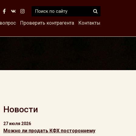
 вопрос
Проверить контрагента
Контакты
Новости
27 июля 2026
Можно ли продать КФХ постороннему