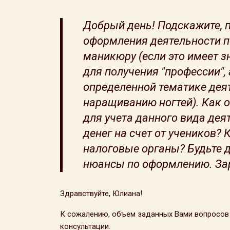
Добрый день! Подскажите, 
оформления деятельности п
маникюру (если это имеет з
для получения "профессии"
определенной тематике деят
наращиванию ногтей). Как
для учета данного вида дея
денег на счет от учеников?
налоговые органы? Будьте д
нюансы по оформлению. Зар
Здравствуйте, Юлиана!
К сожалению, объем заданных Вами вопросов
консультации.