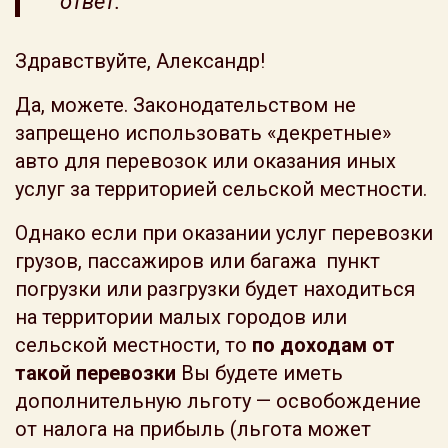
ответ.
Здравствуйте, Александр!
Да, можете. Законодательством не
запрещено использовать «декретные»
авто для перевозок или оказания иных
услуг за территорией сельской местности.
Однако если при оказании услуг перевозки
грузов, пассажиров или багажа пункт
погрузки или разгрузки будет находиться
на территории малых городов или
сельской местности, то
по доходам от
такой перевозки
Вы будете иметь
дополнительную льготу — освобождение
от налога на прибыль (льгота может