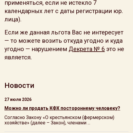
применяться, если не истекло 7
календарных лет с даты регистрации юр.
лица).
Если же данная льгота Вас не интересует
— то можете возить откуда угодно и куда
угодно — нарушением
Декрета № 6
это не
является.
Новости
27 июля 2026
Можно ли продать КФХ постороннему человеку?
Согласно Закону «О крестьянском (фермерском)
хозяйстве» (далее – Закон), членами ...