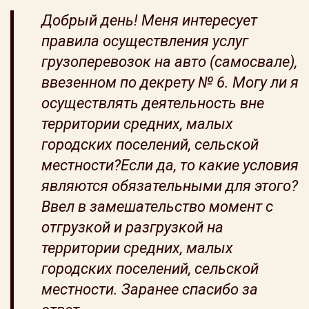
Добрый день! Меня интересует
правила осуществления услуг
грузоперевозок на авто (самосвале),
ввезенном по декрету № 6. Могу ли я
осуществлять деятельность вне
территории средних, малых
городских поселений, сельской
местности?Если да, то какие условия
являются обязательными для этого?
Ввел в замешательство момент с
отгрузкой и разгрузкой на
территории средних, малых
городских поселений, сельской
местности. Заранее спасибо за