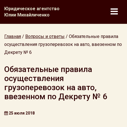
Юридическое агентство
Юлии Михайличенко
Главная
/
Вопросы и ответы
/
Обязательные правила
осуществления грузоперевозок на авто, ввезенном по
Декрету № 6
Обязательные правила
осуществления
грузоперевозок на авто,
ввезенном по Декрету № 6
25 июля 2018