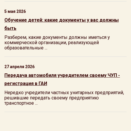
5 мая 2026
Обучение детей: какие документы у вас должны
быть
Разберем, какие документы должны иметься у
коммерческой организации, реализующей
образовательные ...
27 апреля 2026
Передача автомобиля учредителем своему ЧУП -
регистрация в ГАИ
Нередко учредители частных унитарных предприятий,
решившие передать своему предприятию
транспортное ...