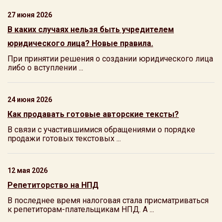
27 июня 2026
В каких случаях нельзя быть учредителем
юридического лица? Новые правила.
При принятии решения о создании юридического лица
либо о вступлении ...
24 июня 2026
Как продавать готовые авторские тексты?
В связи с участившимися обращениями о порядке
продажи готовых текстовых ...
12 мая 2026
Репетиторство на НПД
В последнее время налоговая стала присматриваться
к репетиторам-плательщикам НПД. А ...