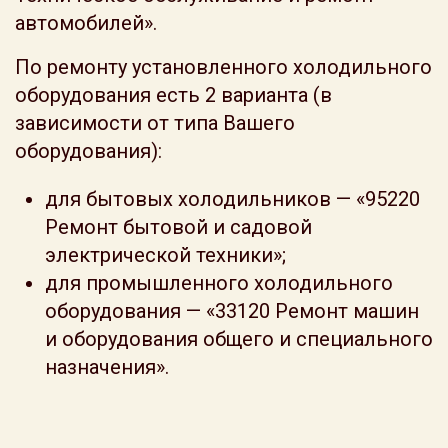
автомобилей».
По ремонту установленного холодильного
оборудования есть 2 варианта (в
зависимости от типа Вашего
оборудования):
для бытовых холодильников — «95220
Ремонт бытовой и садовой
электрической техники»;
для промышленного холодильного
оборудования — «33120 Ремонт машин
и оборудования общего и специального
назначения».