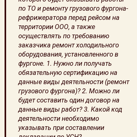
по ТО и ремонту грузового фургона-
рефрижератора перед рейсом на
территории ООО, а также
осуществлять по требованию
заказчика ремонт холодильного
оборудования, установленного в
фургоне. 1. Нужно ли получать
обязательную сертификацию на
данные виды деятельности (ремонт
грузового фургона)? 2. Можно ли
будет составить один договор на
данные виды работ? 3. Какой код
деятельности необходимо
указывать при составлении
декларации по УСН?