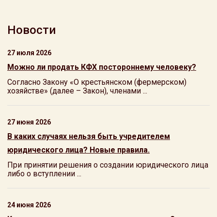
Новости
27 июля 2026
Можно ли продать КФХ постороннему человеку?
Согласно Закону «О крестьянском (фермерском)
хозяйстве» (далее – Закон), членами ...
27 июня 2026
В каких случаях нельзя быть учредителем
юридического лица? Новые правила.
При принятии решения о создании юридического лица
либо о вступлении ...
24 июня 2026