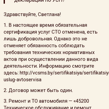
Здравствуйте, Светлана!
1. В настоящее время обязательная
сертификация услуг СТО отменена, есть
лишь добровольная. Однако это не
отменяет обязанность соблюдать
требования технических нормативных
актов при осуществлении данного вида
деятельности. Информацию смотрите
здесь: http://vcsms.by/sertifikatsiya/sertifikatsiy
uslug-avtoservisa
2. Договор может быть один.
3. Ремонт и ТО автомобиля — «45200
Техническое обслуживание и ремонт