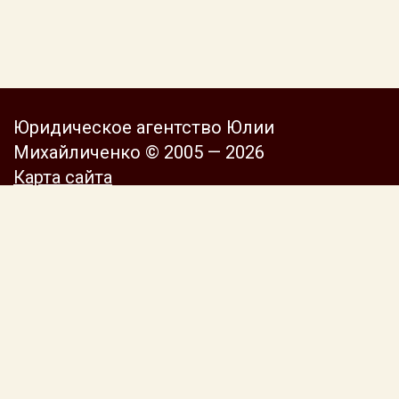
Юридическое агентство Юлии
Михайличенко © 2005 — 2026
Карта сайта