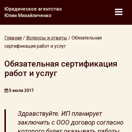
Юридическое агентство
Юлии Михайличенко
Главная
/
Вопросы и ответы
/
Обязательная
сертификация работ и услуг
Обязательная сертификация
работ и услуг
5 июля 2017
Здравствуйте. ИП планирует
заключить с ООО договор согласно
которого будет оказывать работы