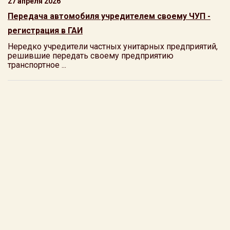
27 апреля 2026
Передача автомобиля учредителем своему ЧУП -
регистрация в ГАИ
Нередко учредители частных унитарных предприятий,
решившие передать своему предприятию
транспортное ...