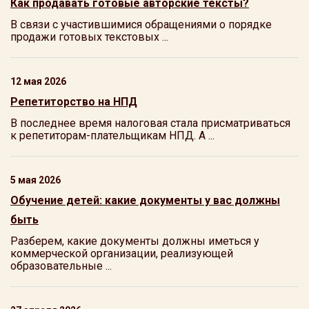
Как продавать готовые авторские тексты?
В связи с участившимися обращениями о порядке
продажи готовых текстовых ...
12 мая 2026
Репетиторство на НПД
В последнее время налоговая стала присматриваться
к репетиторам-плательщикам НПД. А ...
5 мая 2026
Обучение детей: какие документы у вас должны
быть
Разберем, какие документы должны иметься у
коммерческой организации, реализующей
образовательные ...