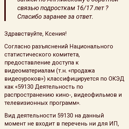
связью подросткам 16/17 лет ?
Спасибо заранее за ответ.
Здравствуйте, Ксения!
Согласно разъяснений Национального
статистического комитета,
предоставление доступа к
видеоматериалам (т.н. «продажа
видеоуроков») классифицируется по ОКЭД
как «59130 Деятельность по
распространению кино-, видеофильмов и
телевизионных программ».
Вид деятельности 59130 на данный
момент не входит в перечень ни для ИП,