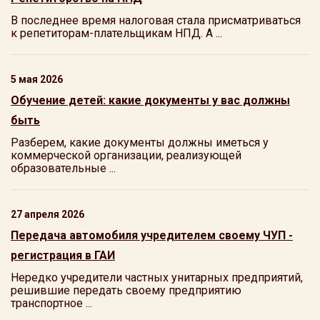
В последнее время налоговая стала присматриваться
к репетиторам-плательщикам НПД. А ...
5 мая 2026
Обучение детей: какие документы у вас должны
быть
Разберем, какие документы должны иметься у
коммерческой организации, реализующей
образовательные ...
27 апреля 2026
Передача автомобиля учредителем своему ЧУП -
регистрация в ГАИ
Нередко учредители частных унитарных предприятий,
решившие передать своему предприятию
транспортное ...