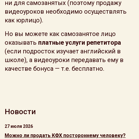
ни для самозанятых (поэтому продажу
видеоуроков необходимо осуществлять
как юрлицо).
Но вы можете как самозанятое лицо
оказывать
платные услуги репетитора
(если подросток изучает английский в
школе), а видеоуроки передавать ему в
качестве бонуса — т.е. бесплатно.
Новости
27 июля 2026
Можно ли продать КФХ постороннему человеку?