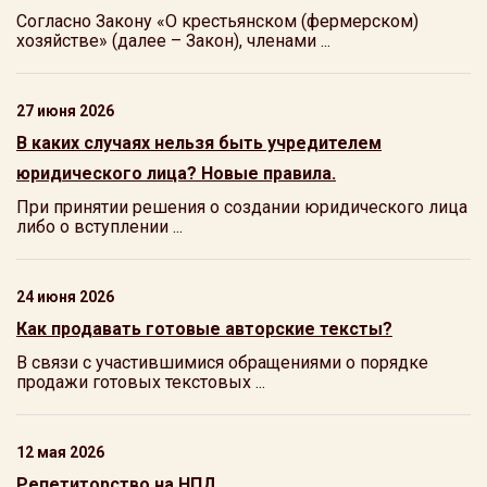
Согласно Закону «О крестьянском (фермерском)
хозяйстве» (далее – Закон), членами ...
27 июня 2026
В каких случаях нельзя быть учредителем
юридического лица? Новые правила.
При принятии решения о создании юридического лица
либо о вступлении ...
24 июня 2026
Как продавать готовые авторские тексты?
В связи с участившимися обращениями о порядке
продажи готовых текстовых ...
12 мая 2026
Репетиторство на НПД