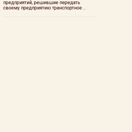
предприятий, решившие передать
своему предприятию транспортное ...