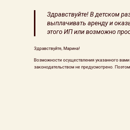
Здравствуйте! В детском ра
выплачивать аренду и оказ
этого ИП или возможно про
Здравствуйте, Марина!
Возможности осуществления указанного вами 
законодательством не предусмотрено. Поэто