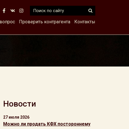
 вопрос
Проверить контрагента
Контакты
Новости
27 июля 2026
Можно ли продать КФХ постороннему