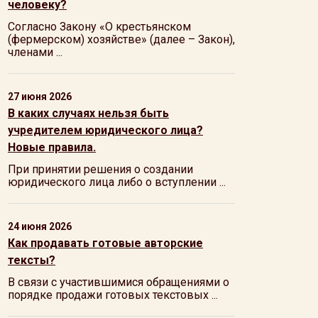
человеку?
Согласно Закону «О крестьянском
(фермерском) хозяйстве» (далее – Закон),
членами ...
27 июня 2026
В каких случаях нельзя быть
учредителем юридического лица?
Новые правила.
При принятии решения о создании
юридического лица либо о вступлении ...
24 июня 2026
Как продавать готовые авторские
тексты?
В связи с участившимися обращениями о
порядке продажи готовых текстовых ...