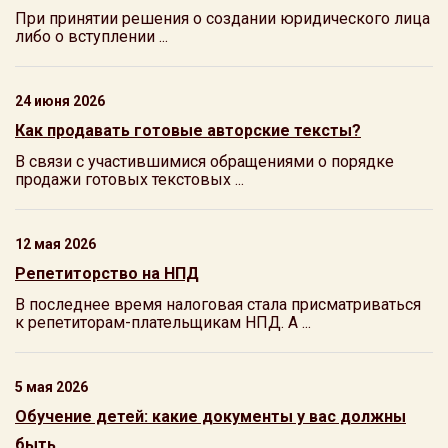
При принятии решения о создании юридического лица
либо о вступлении ...
24 июня 2026
Как продавать готовые авторские тексты?
В связи с участившимися обращениями о порядке
продажи готовых текстовых ...
12 мая 2026
Репетиторство на НПД
В последнее время налоговая стала присматриваться
к репетиторам-плательщикам НПД. А ...
5 мая 2026
Обучение детей: какие документы у вас должны
быть