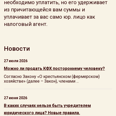
необходимо уплатить, но его удерживает
из причитающейся вам суммы и
уплачивает за вас само юр. лицо как
налоговый агент.
Новости
27 июля 2026
Можно ли продать КФХ постороннему человеку?
Согласно Закону «О крестьянском (фермерском)
хозяйстве» (далее – Закон), членами ...
27 июня 2026
В каких случаях нельзя быть учредителем
юридического лица? Новые правила.