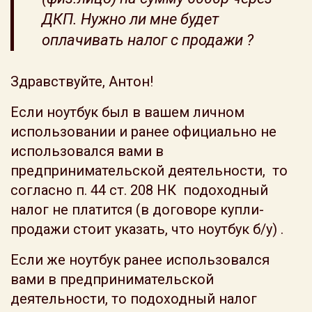
ДКП. Нужно ли мне будет
оплачивать налог с продажи ?
Здравствуйте, Антон!
Если ноутбук был в вашем личном
использовании и ранее официально не
использовался вами в
предпринимательской деятельности, то
согласно п. 44 ст. 208 НК подоходный
налог не платится (в договоре купли-
продажи стоит указать, что ноутбук б/у) .
Если же ноутбук ранее использовался
вами в предпринимательской
деятельности, то подоходный налог