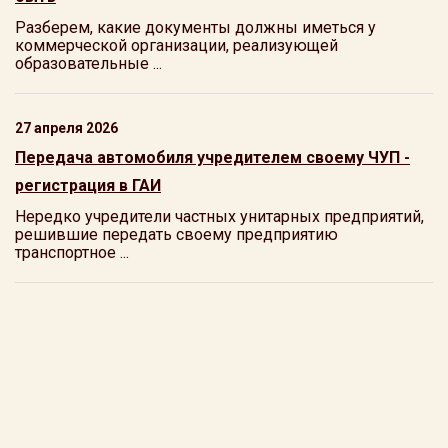
Разберем, какие документы должны иметься у
коммерческой организации, реализующей
образовательные ...
27 апреля 2026
Передача автомобиля учредителем своему ЧУП -
регистрация в ГАИ
Нередко учредители частных унитарных предприятий,
решившие передать своему предприятию
транспортное ...