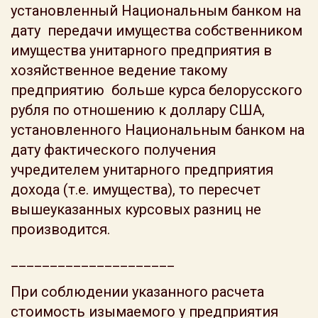
установленный Национальным банком на
дату передачи имущества собственником
имущества унитарного предприятия в
хозяйственное ведение такому
предприятию больше курса белорусского
рубля по отношению к доллару США,
установленного Национальным банком на
дату фактического получения
учредителем унитарного предприятия
дохода (т.е. имущества), то пересчет
вышеуказанных курсовых разниц не
производится.
_____________________
При соблюдении указанного расчета
стоимость изымаемого у предприятия