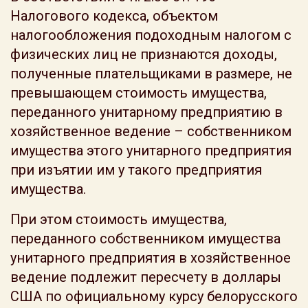
Налогового кодекса, объектом
налогообложения подоходным налогом с
физических лиц не признаются доходы,
полученные плательщиками в размере, не
превышающем стоимость имущества,
переданного унитарному предприятию в
хозяйственное ведение – собственником
имущества этого унитарного предприятия
при изъятии им у такого предприятия
имущества.
При этом стоимость имущества,
переданного собственником имущества
унитарного предприятия в хозяйственное
ведение подлежит пересчету в доллары
США по официальному курсу белорусского