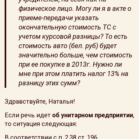
физическое лицо. Могу ли я в акте о
приеме-передачи указать
окончательную стоимость ТС с
учетом курсовой разницы? То есть
стоимость авто (бел. руб) будет
значительно больше, чем стоимость
при ее покупке в 2013г. Нужно ли
мне при этом платить налог 13% на
разницу этих сумм?
Здравствуйте, Наталья!
Если речь идет
об унитарном предприятии
,
то ситуация следующая:
В соответствии с п. 2.38 ст. 196