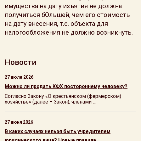
имущества на дату изъятия не должна
получиться бОльшей, чем его стоимость
на дату внесения, т.е. объекта для
налогообложения не должно возникнуть.
Новости
27 июля 2026
Можно ли продать КФХ постороннему человеку?
Согласно Закону «О крестьянском (фермерском)
хозяйстве» (далее – Закон), членами ...
27 июня 2026
В каких случаях нельзя быть учредителем
юридического лица? Новые правила.