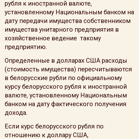
рубля к иностранной валюте,
установленному Национальным банком на
дату передачи имущества собственником
имущества унитарного предприятия в
хозяйственное ведение такому
предприятию.
Определенные в долларах США расходы
(стоимость имущества) пересчитываются
в белорусские рубли по официальному
курсу белорусского рубля к иностранной
валюте, установленному Национальным
банком на дату фактического получения
дохода.
Если курс белорусского рубля по
отношению к доллару США,