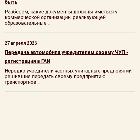
быть
Разберем, какие документы должны иметься у
коммерческой организации, реализующей
образовательные ...
27 апреля 2026
Передача автомобиля учредителем своему ЧУП -
регистрация в ГАИ
Нередко учредители частных унитарных предприятий,
решившие передать своему предприятию
транспортное ...