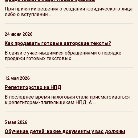
При принятии решения о создании юридического лица
либо о вступлении ...
24 июня 2026
Как продавать готовые авторские тексты?
В связи с участившимися обращениями о порядке
продажи готовых текстовых ...
12 мая 2026
Репетиторство на НПД
В последнее время налоговая стала присматриваться
к репетиторам-плательщикам НПД. А ...
5 мая 2026
Обучение детей: какие документы у вас должны