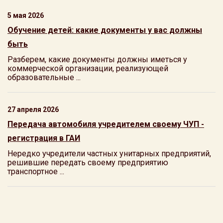
5 мая 2026
Обучение детей: какие документы у вас должны
быть
Разберем, какие документы должны иметься у
коммерческой организации, реализующей
образовательные ...
27 апреля 2026
Передача автомобиля учредителем своему ЧУП -
регистрация в ГАИ
Нередко учредители частных унитарных предприятий,
решившие передать своему предприятию
транспортное ...