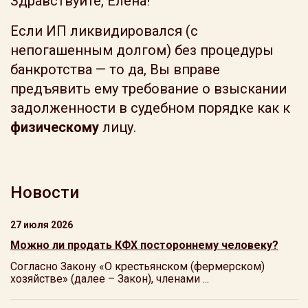
Здравствуйте, Елена!
Если ИП ликвидировался (с
непогашенным долгом) без процедуры
банкротства — то да, Вы вправе
предъявить ему требование о взыскании
задолженности в судебном порядке как к
физическому
лицу.
Новости
27 июля 2026
Можно ли продать КФХ постороннему человеку?
Согласно Закону «О крестьянском (фермерском)
хозяйстве» (далее – Закон), членами ...