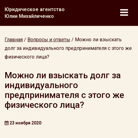
Юридическое агентство
Юлии Михайличенко
Главная
/
Вопросы и ответы
/
Можно ли взыскать
долг за индивидуального предпринимателя с этого же
физического лица?
Можно ли взыскать долг за
индивидуального
предпринимателя с этого же
физического лица?
23 ноября 2020