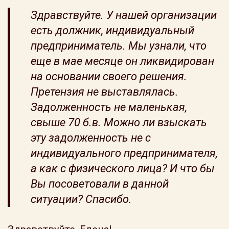
Здравствуйте. У нашей организации
есть должник, индивидуальный
предприниматель. Мы узнали, что
еще в мае месяце он ликвидирован
на основании своего решения.
Претензия не выставлялась.
Задолженность не маленькая,
свыше 70 б.в. Можно ли взыскать
эту задолженность не с
индивидуального предпринимателя,
а как с физического лица? И что бы
Вы посоветовали в данной
ситуации? Спасибо.