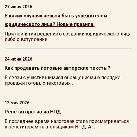
27 июня 2026
В каких случаях нельзя быть учредителем
юридического лица? Новые правила.
При принятии решения о создании юридического лица
либо о вступлении ...
24 июня 2026
Как продавать готовые авторские тексты?
В связи с участившимися обращениями о порядке
продажи готовых текстовых ...
12 мая 2026
Репетиторство на НПД
В последнее время налоговая стала присматриваться
к репетиторам-плательщикам НПД. А ...