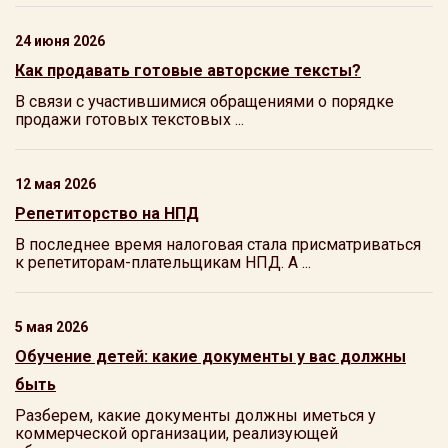
24 июня 2026
Как продавать готовые авторские тексты?
В связи с участившимися обращениями о порядке
продажи готовых текстовых ...
12 мая 2026
Репетиторство на НПД
В последнее время налоговая стала присматриваться
к репетиторам-плательщикам НПД. А ...
5 мая 2026
Обучение детей: какие документы у вас должны
быть
Разберем, какие документы должны иметься у
коммерческой организации, реализующей