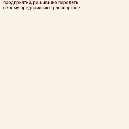
предприятий, решившие передать
своему предприятию транспортное ...