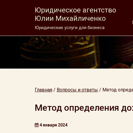
Юридическое агентство
Юлии Михайличенко
Юридические услуги для бизнеса
Главная
/
Вопросы и ответы
/
Метод опреде
Метод определения дох
4 января 2024