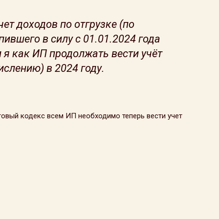
чет доходов по отгрузке (по
ившего в силу с 01.01.2024 года
и я как ИП продолжать вести учёт
ислению) в 2024 году.
оговый кодекс всем ИП необходимо теперь вести учет