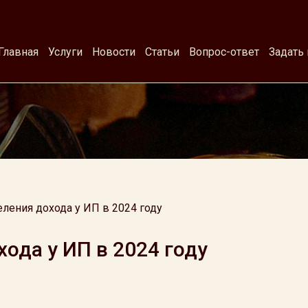
Главная
Услуги
Новости
Статьи
Вопрос-ответ
Задать
ления дохода у ИП в 2024 году
ода у ИП в 2024 году