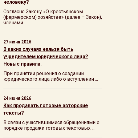
человеку?
Согласно Закону «О крестьянском
(фермерском) хозяйстве» (далее – Закон),
членами ...
27 июня 2026
В каких случаях нельзя быть
учредителем юридического лица?
Новые правила.
При принятии решения о создании
юридического лица либо о вступлении ...
24 июня 2026
Как продавать готовые авторские
тексты?
В связи с участившимися обращениями о
порядке продажи готовых текстовых ...