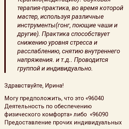
терапия-практика, во время которой
мастер, используя различные
инструменты(гонг, поющие чаши и
другие). Практика способствует
снижению уровня стресса и
расслаблению, снятию внутреннего
напряжения. и т.д.. Проводится
группой и индивидуально.
Здравствуйте, Ирина!
Могу предположить, что это «96040
Деятельность по обеспечению
физического комфорта» либо «96090
Предоставление прочих индивидуальных