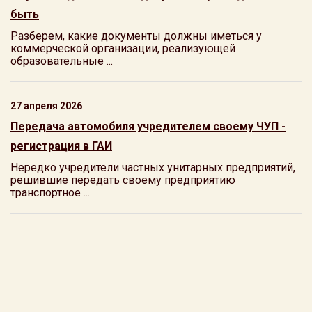
быть
Разберем, какие документы должны иметься у
коммерческой организации, реализующей
образовательные ...
27 апреля 2026
Передача автомобиля учредителем своему ЧУП -
регистрация в ГАИ
Нередко учредители частных унитарных предприятий,
решившие передать своему предприятию
транспортное ...