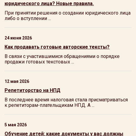
юридического лица? Новые правила.
При принятии решения о создании юридического лица
либо о вступлении ...
24 июня 2026
Как продавать готовые авторские тексты?
В связи с участившимися обращениями о порядке
продажи готовых текстовых ...
12 мая 2026
Репетиторство на НПД
В последнее время налоговая стала присматриваться
к репетиторам-плательщикам НПД. А ...
5 мая 2026
Обучение детей: какие документы у вас должны