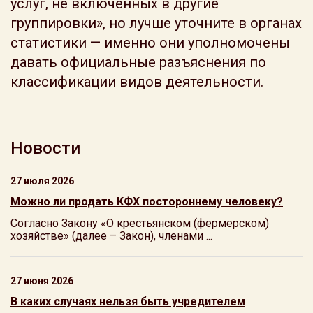
услуг, не включенных в другие
группировки», но лучше уточните в органах
статистики — именно они уполномочены
давать официальные разъяснения по
классификации видов деятельности.
Новости
27 июля 2026
Можно ли продать КФХ постороннему человеку?
Согласно Закону «О крестьянском (фермерском)
хозяйстве» (далее – Закон), членами ...
27 июня 2026
В каких случаях нельзя быть учредителем