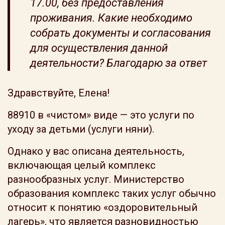
17.00, без предоставления
проживания. Какие необходимо
собрать документы и согласования
для осуществления данной
деятельности? Благодарю за ответ
Здравствуйте, Елена!
88910 в «чистом» виде — это услуги по
уходу за детьми (услуги няни).
Однако у вас описана деятельность,
включающая целый комплекс
разнообразных услуг. Министерство
образования комплекс таких услуг обычно
относит к понятию «оздоровительный
лагерь», что является разновидностью