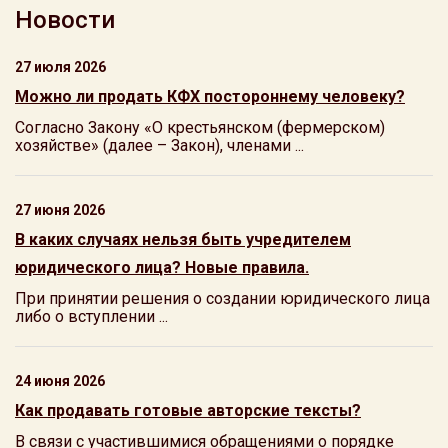
Новости
27 июля 2026
Можно ли продать КФХ постороннему человеку?
Согласно Закону «О крестьянском (фермерском)
хозяйстве» (далее – Закон), членами ...
27 июня 2026
В каких случаях нельзя быть учредителем
юридического лица? Новые правила.
При принятии решения о создании юридического лица
либо о вступлении ...
24 июня 2026
Как продавать готовые авторские тексты?
В связи с участившимися обращениями о порядке