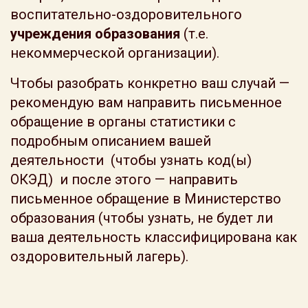
воспитательно-оздоровительного
учреждения образования
(т.е.
некоммерческой организации).
Чтобы разобрать конкретно ваш случай —
рекомендую вам направить письменное
обращение в органы статистики с
подробным описанием вашей
деятельности (чтобы узнать код(ы)
ОКЭД) и после этого — направить
письменное обращение в Министерство
образования (чтобы узнать, не будет ли
ваша деятельность классифицирована как
оздоровительный лагерь).