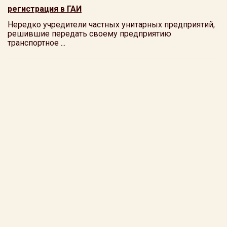
регистрация в ГАИ
Нередко учредители частных унитарных предприятий,
решившие передать своему предприятию
транспортное ...