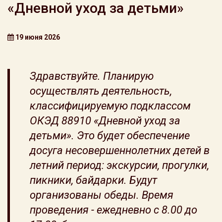
«Дневной уход за детьми»
19 июня 2026
Здравствуйте. Планирую
осуществлять деятельность,
классифицируемую подклассом
ОКЭД 88910 «Дневной уход за
детьми». Это будет обеспечение
досуга несовершеннолетних детей в
летний период: экскурсии, прогулки,
пикники, байдарки. Будут
организованы обеды. Время
проведения - ежедневно с 8.00 до