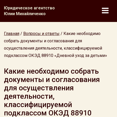
Юридическое агентство
Юлии Михайличенко
Главная
/
Вопросы и ответы
/
Какие необходимо
собрать документы и согласования для
осуществления деятельности, классифицируемой
подклассом ОКЭД 88910 «Дневной уход за детьми»
Какие необходимо собрать
документы и согласования
для осуществления
деятельности,
классифицируемой
подклассом ОКЭД 88910