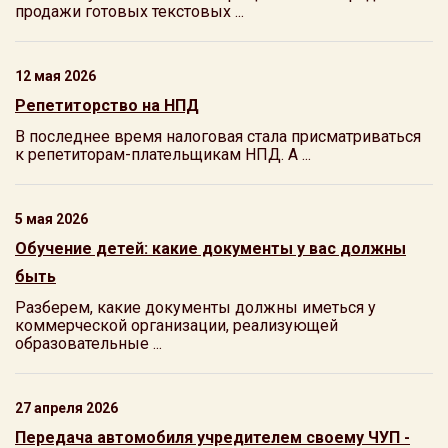
продажи готовых текстовых ...
12 мая 2026
Репетиторство на НПД
В последнее время налоговая стала присматриваться
к репетиторам-плательщикам НПД. А ...
5 мая 2026
Обучение детей: какие документы у вас должны
быть
Разберем, какие документы должны иметься у
коммерческой организации, реализующей
образовательные ...
27 апреля 2026
Передача автомобиля учредителем своему ЧУП -