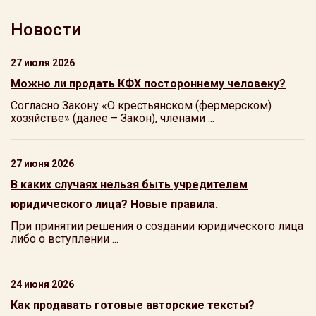
Новости
27 июля 2026
Можно ли продать КФХ постороннему человеку?
Согласно Закону «О крестьянском (фермерском)
хозяйстве» (далее – Закон), членами ...
27 июня 2026
В каких случаях нельзя быть учредителем
юридического лица? Новые правила.
При принятии решения о создании юридического лица
либо о вступлении ...
24 июня 2026
Как продавать готовые авторские тексты?