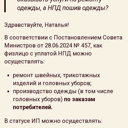
одежды, а НПД пошив одежды?
Здравствуйте, Наталья!
В соответствии с Постановлением Совета
Министров от 28.06.2024 № 457, как
физлицо с уплатой НПД можно
осуществлять:
ремонт швейных, трикотажных
изделий и головных уборов;
производство одежды (в том числе
головных уборов)
по заказам
потребителей.
В статусе ИП можно осуществлять: