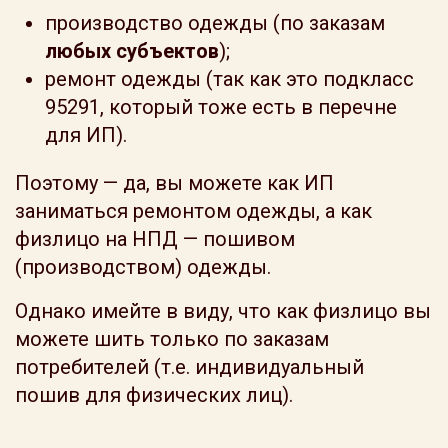
производство одежды (по заказам
любых субъектов
);
ремонт одежды (так как это подкласс
95291, который тоже есть в перечне
для ИП).
Поэтому — да, вы можете как ИП
заниматься ремонтом одежды, а как
физлицо на НПД — пошивом
(производством) одежды.
Однако имейте в виду, что как физлицо вы
можете шить только по заказам
потребителей (т.е. индивидуальный
пошив для физических лиц).