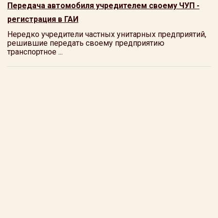
Передача автомобиля учредителем своему ЧУП -
регистрация в ГАИ
Нередко учредители частных унитарных предприятий,
решившие передать своему предприятию
транспортное ...