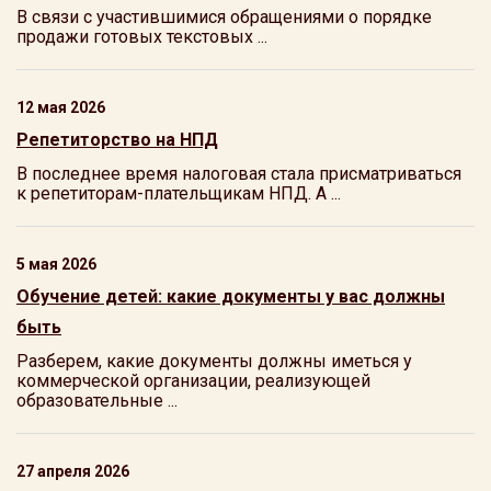
В связи с участившимися обращениями о порядке
продажи готовых текстовых ...
12 мая 2026
Репетиторство на НПД
В последнее время налоговая стала присматриваться
к репетиторам-плательщикам НПД. А ...
5 мая 2026
Обучение детей: какие документы у вас должны
быть
Разберем, какие документы должны иметься у
коммерческой организации, реализующей
образовательные ...
27 апреля 2026