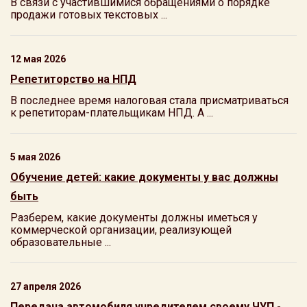
В связи с участившимися обращениями о порядке
продажи готовых текстовых ...
12 мая 2026
Репетиторство на НПД
В последнее время налоговая стала присматриваться
к репетиторам-плательщикам НПД. А ...
5 мая 2026
Обучение детей: какие документы у вас должны
быть
Разберем, какие документы должны иметься у
коммерческой организации, реализующей
образовательные ...
27 апреля 2026
Передача автомобиля учредителем своему ЧУП -