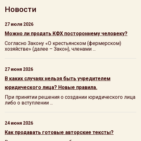
Новости
27 июля 2026
Можно ли продать КФХ постороннему человеку?
Согласно Закону «О крестьянском (фермерском)
хозяйстве» (далее – Закон), членами ...
27 июня 2026
В каких случаях нельзя быть учредителем
юридического лица? Новые правила.
При принятии решения о создании юридического лица
либо о вступлении ...
24 июня 2026
Как продавать готовые авторские тексты?