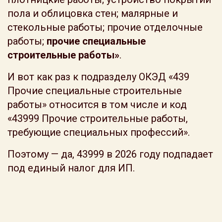
пола и облицовка стен; малярные и
стекольные работы; прочие отделочные
работы;
прочие специальные
строительные работы»
.
И вот как раз к подразделу ОКЭД «439
Прочие специальные строительные
работы» относится в том числе и код
«43999 Прочие строительные работы,
требующие специальных профессий».
Поэтому — да, 43999 в 2026 году подпадает
под единый налог для ИП.