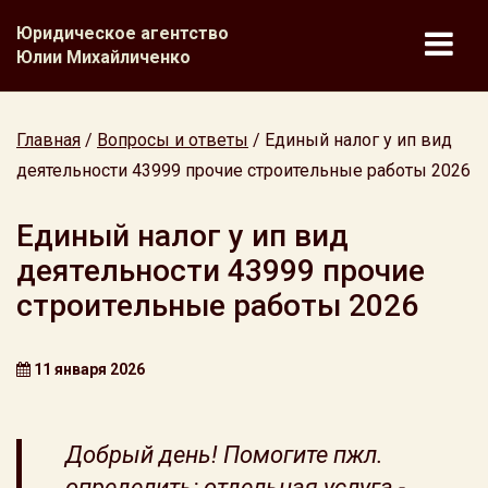
Юридическое агентство
Юлии Михайличенко
Главная
/
Вопросы и ответы
/
Единый налог у ип вид
деятельности 43999 прочие строительные работы 2026
Единый налог у ип вид
деятельности 43999 прочие
строительные работы 2026
11 января 2026
Добрый день! Помогите пжл.
определить: отдельная услуга -