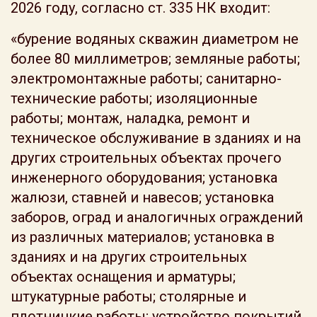
2026 году, согласно ст. 335 НК входит:
«бурение водяных скважин диаметром не
более 80 миллиметров; земляные работы;
электромонтажные работы; санитарно-
технические работы; изоляционные
работы; монтаж, наладка, ремонт и
техническое обслуживание в зданиях и на
других строительных объектах прочего
инженерного оборудования; установка
жалюзи, ставней и навесов; установка
заборов, оград и аналогичных ограждений
из различных материалов; установка в
зданиях и на других строительных
объектах оснащения и арматуры;
штукатурные работы; столярные и
плотницкие работы; устройство покрытий