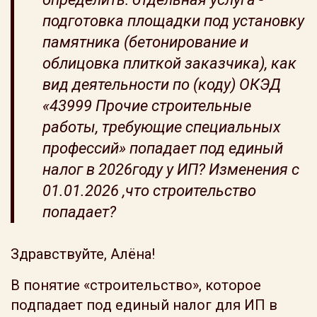
подготовка площадки под установку
памятника (бетонирование и
облицовка плиткой заказчика), как
вид деятельности по (коду) ОКЭД
«43999 Прочие строительные
работы, требующие специальных
профессий» попадает под единый
налог в 2026году у ИП? Изменения с
01.01.2026 ,что строительство
попадает?
Здравствуйте, Алёна!
В понятие «строительство», которое
подпадает под единый налог для ИП в