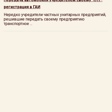
регистрация в ГАИ
Нередко учредители частных унитарных предприятий,
решившие передать своему предприятию
транспортное ...