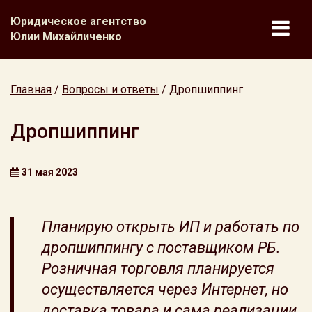
Юридическое агентство
Юлии Михайличенко
Главная
/
Вопросы и ответы
/
Дропшиппинг
Дропшиппинг
31 мая 2023
Планирую открыть ИП и работать по
дропшиппингу с поставщиком РБ.
Розничная торговля планируется
осуществляется через Интернет, но
доставка товара и сама реализации