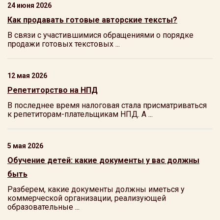
24 июня 2026
Как продавать готовые авторские тексты?
В связи с участившимися обращениями о порядке
продажи готовых текстовых ...
12 мая 2026
Репетиторство на НПД
В последнее время налоговая стала присматриваться
к репетиторам-плательщикам НПД. А ...
5 мая 2026
Обучение детей: какие документы у вас должны
быть
Разберем, какие документы должны иметься у
коммерческой организации, реализующей
образовательные ...