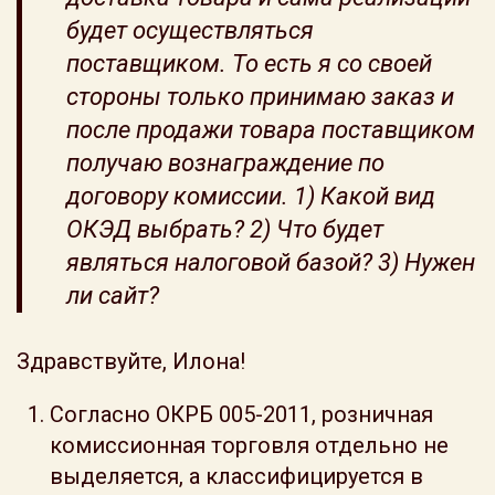
будет осуществляться
поставщиком. То есть я со своей
стороны только принимаю заказ и
после продажи товара поставщиком
получаю вознаграждение по
договору комиссии. 1) Какой вид
ОКЭД выбрать? 2) Что будет
являться налоговой базой? 3) Нужен
ли сайт?
Здравствуйте, Илона!
Согласно ОКРБ 005-2011, розничная
комиссионная торговля отдельно не
выделяется, а классифицируется в