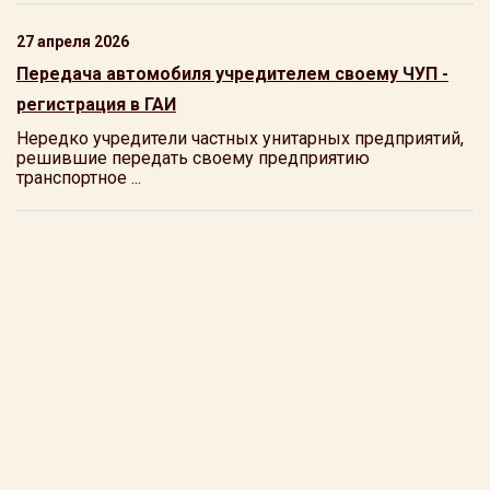
27 апреля 2026
Передача автомобиля учредителем своему ЧУП -
регистрация в ГАИ
Нередко учредители частных унитарных предприятий,
решившие передать своему предприятию
транспортное ...