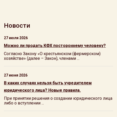
Новости
27 июля 2026
Можно ли продать КФХ постороннему человеку?
Согласно Закону «О крестьянском (фермерском)
хозяйстве» (далее – Закон), членами ...
27 июня 2026
В каких случаях нельзя быть учредителем
юридического лица? Новые правила.
При принятии решения о создании юридического лица
либо о вступлении ...