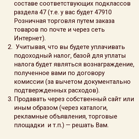
составе соответствующих подклассов
раздела 47 (т.е. у вас будет 47910
Розничная торговля путем заказа
товаров по почте и через сеть
Интернет).
Учитывая, что вы будете уплачивать
подоходный налог, базой для уплаты
налога будет являться вознаграждение,
полученное вами по договору
комиссии (за вычетом документально
подтвержденных расходов).
Продавать через собственный сайт или
иным образом (через каталоги,
рекламные объявления, торговые
площадки и т.п.) — решать Вам.