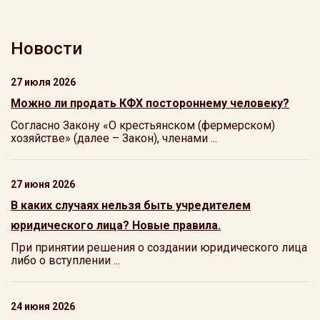
Новости
27 июля 2026
Можно ли продать КФХ постороннему человеку?
Согласно Закону «О крестьянском (фермерском)
хозяйстве» (далее – Закон), членами ...
27 июня 2026
В каких случаях нельзя быть учредителем
юридического лица? Новые правила.
При принятии решения о создании юридического лица
либо о вступлении ...
24 июня 2026