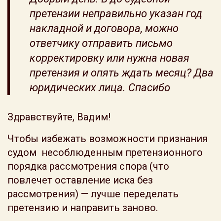
претензии неправильно указан год
накладной и договора, можно
ответчику отправить письмо
корректировку или нужна новая
претензия и опять ждать месяц? Два
юридических лица. Спасибо
Здравствуйте, Вадим!
Чтобы избежать возможности признания
судом несоблюденным претензионного
порядка рассмотрения спора (что
повлечет оставление иска без
рассмотрения) — лучше переделать
претензию и направить заново.