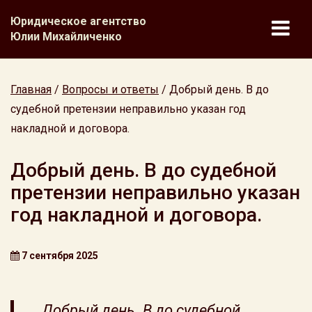
Юридическое агентство
Юлии Михайличенко
Главная
/
Вопросы и ответы
/
Добрый день. В до
судебной претензии неправильно указан год
накладной и договора.
Добрый день. В до судебной
претензии неправильно указан
год накладной и договора.
7 сентября 2025
Добрый день. В до судебной