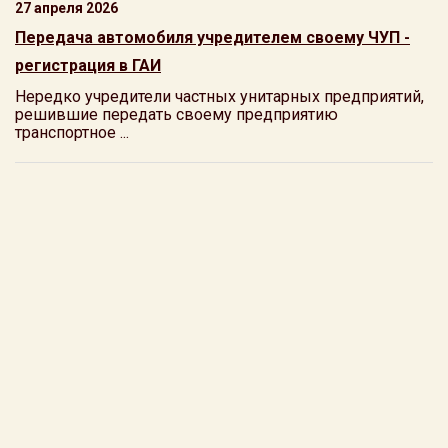
27 апреля 2026
Передача автомобиля учредителем своему ЧУП -
регистрация в ГАИ
Нередко учредители частных унитарных предприятий,
решившие передать своему предприятию
транспортное ...