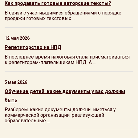
Как продавать готовые авторские тексты?
В связи с участившимися обращениями о порядке
продажи готовых текстовых ...
12 мая 2026
Репетиторство на НПД
В последнее время налоговая стала присматриваться
к репетиторам-плательщикам НПД. А ...
5 мая 2026
Обучение детей: какие документы у вас должны
быть
Разберем, какие документы должны иметься у
коммерческой организации, реализующей
образовательные ...