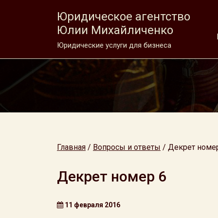
Юридическое агентство
Юлии Михайличенко
Юридические услуги для бизнеса
Главная
/
Вопросы и ответы
/
Декрет номе
Декрет номер 6
11 февраля 2016