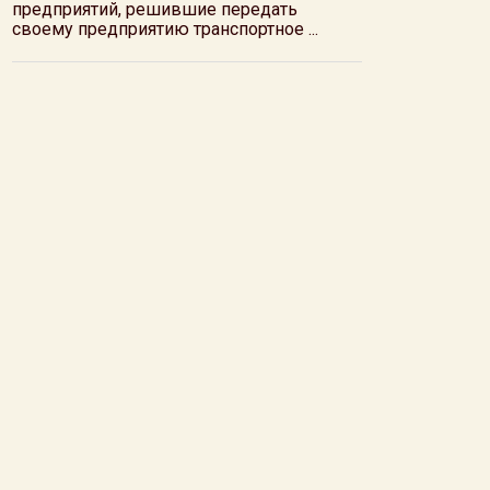
предприятий, решившие передать
своему предприятию транспортное ...