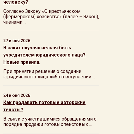
человеку?
Согласно Закону «О крестьянском
(фермерском) хозяйстве» (далее – Закон),
членами ...
27 июня 2026
В каких случаях нельзя быть
учредителем юридического лица?
Новые правила.
При принятии решения о создании
юридического лица либо о вступлении ...
24 июня 2026
Как продавать готовые авторские
тексты?
В связи с участившимися обращениями о
порядке продажи готовых текстовых ...