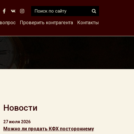
 вопрос
Проверить контрагента
Контакты
Новости
27 июля 2026
Можно ли продать КФХ постороннему